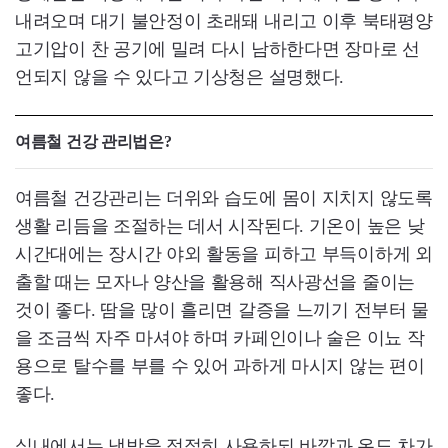
내려오며 대기 불안정이 초래돼 내리고 이후 북태평양
고기압이 찬 공기에 밀려 다시 남하한다면 장마로 선
언되지 않을 수 있다고 기상청은 설명했다.
여름철 건강 관리법은?
여름철 건강관리는 더위와 습도에 몸이 지치지 않도록
생활 리듬을 조절하는 데서 시작된다. 기온이 높은 낮
시간대에는 장시간 야외 활동을 피하고 부득이하게 외
출할 때는 모자나 양산을 활용해 직사광선을 줄이는
것이 좋다. 땀을 많이 흘리면 갈증을 느끼기 전부터 물
을 조금씩 자주 마셔야 하며 카페인이나 술은 이뇨 작
용으로 탈수를 부를 수 있어 과하게 마시지 않는 편이
좋다.
실내에서는 냉방을 적절히 사용하되 바깥과 온도 차가