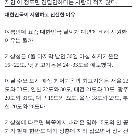
지만 이 정도면 견딜만하다는 사람이 적지 않다.
대한민국이 시원하고 선선한 이유
여름인데 요즘 대한민국 날씨가 예년에 비해 시원한
이유는 뭘까.
기상청은 6월 마지막 날인 30일 아침 최저기온은
16∼22도, 낮 최고기온은 24∼33도로 예보했다.
이날 주요 도시 예상 최저기온과 최고기온은 서울 22
도와 33도, 인천 22도와 30도, 대전 21도와 33도, 광주
20도와 31도, 대구 19도와 32도, 울산 18도와 27도, 부
산 20도와 26도다.
기상청에 따르면 북쪽에서 내려온 영하 15도의 찬 공
기가 현재 한반도 대기 상층에 자리 잡으면서 정체전