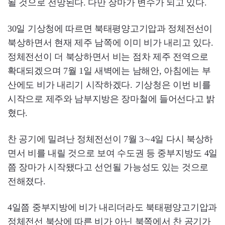
될 것으로 전망된다. 다만 장마가 변수가 되고 있다.
30일 기상청에 따르면 북태평양고기압과 정체전선이
북상하면서 현재 제주 남쪽에 이미 비가 내리고 있다.
정체전선이 더 북상하면서 비는 점차 제주 전역으로
확대되겠으며 7월 1일 새벽에는 남해안, 아침에는 부
산에도 비가 내리기 시작하겠다. 기상청은 이번 비를
시작으로 제주와 남부지방은 장마철에 들어선다고 밝
혔다.
찬 공기에 밀려난 정체전선이 7월 3∼4일 다시 북상하
면서 비를 내릴 것으로 보여 수도권 등 중부지방도 4일
쯤 장마가 시작됐다고 선언될 가능성도 있는 것으로
전해졌다.
4일쯤 중부지방에 비가 내리더라도 북태평양고기압과
정체전선 북상에 따른 비가 아닌 북쪽에서 찬 공기가