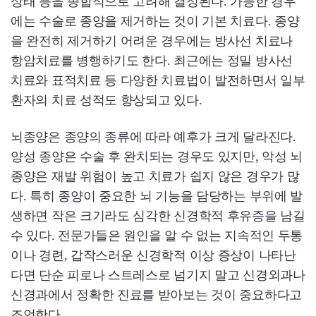
상태 등을 종합적으로 고려해 결정된다. 가능한 경우
에는 수술로 종양을 제거하는 것이 기본 치료다. 종양
을 완전히 제거하기 어려운 경우에는 방사선 치료나
항암치료를 병행하기도 한다. 최근에는 정밀 방사선
치료와 표적치료 등 다양한 치료법이 발전하면서 일부
환자의 치료 성적도 향상되고 있다.
뇌종양은 종양의 종류에 따라 예후가 크게 달라진다.
양성 종양은 수술 후 완치되는 경우도 있지만, 악성 뇌
종양은 재발 위험이 높고 치료가 쉽지 않은 경우가 많
다. 특히 종양이 중요한 뇌 기능을 담당하는 부위에 발
생하면 작은 크기라도 심각한 신경학적 후유증을 남길
수 있다. 전문가들은 원인을 알 수 없는 지속적인 두통
이나 경련, 갑작스러운 신경학적 이상 증상이 나타난
다면 단순 피로나 스트레스로 넘기지 말고 신경외과나
신경과에서 정확한 진료를 받아보는 것이 중요하다고
조언한다.