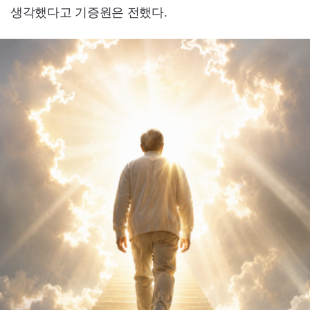
생각했다고 기증원은 전했다.