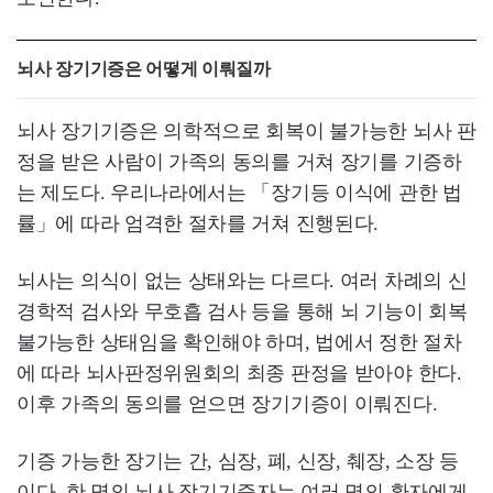
뇌사 장기기증은 어떻게 이뤄질까
뇌사 장기기증은 의학적으로 회복이 불가능한 뇌사 판
정을 받은 사람이 가족의 동의를 거쳐 장기를 기증하
는 제도다. 우리나라에서는 「장기등 이식에 관한 법
률」에 따라 엄격한 절차를 거쳐 진행된다.
뇌사는 의식이 없는 상태와는 다르다. 여러 차례의 신
경학적 검사와 무호흡 검사 등을 통해 뇌 기능이 회복
불가능한 상태임을 확인해야 하며, 법에서 정한 절차
에 따라 뇌사판정위원회의 최종 판정을 받아야 한다.
이후 가족의 동의를 얻으면 장기기증이 이뤄진다.
기증 가능한 장기는 간, 심장, 폐, 신장, 췌장, 소장 등
이다. 한 명의 뇌사 장기기증자는 여러 명의 환자에게