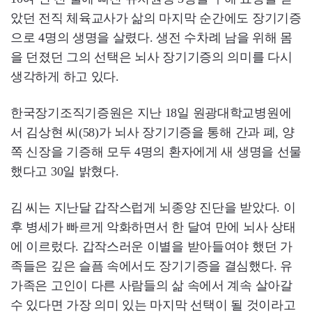
았던 전직 체육교사가 삶의 마지막 순간에도 장기기증
으로 4명의 생명을 살렸다. 생전 수차례 남을 위해 몸
을 던졌던 그의 선택은 뇌사 장기기증의 의미를 다시
생각하게 하고 있다.
한국장기조직기증원은 지난 18일 원광대학교병원에
서 김상현 씨(58)가 뇌사 장기기증을 통해 간과 폐, 양
쪽 신장을 기증해 모두 4명의 환자에게 새 생명을 선물
했다고 30일 밝혔다.
김 씨는 지난달 갑작스럽게 뇌종양 진단을 받았다. 이
후 병세가 빠르게 악화하면서 한 달여 만에 뇌사 상태
에 이르렀다. 갑작스러운 이별을 받아들여야 했던 가
족들은 깊은 슬픔 속에서도 장기기증을 결심했다. 유
가족은 고인이 다른 사람들의 삶 속에서 계속 살아갈
수 있다면 가장 의미 있는 마지막 선택이 될 것이라고