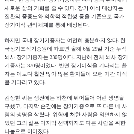
새로운 삶의 기회를 줄 수 있다. 장기 이식 대상자는
질환의 중증도와 의학적 적합성 등을 기준으로 국가
장기이식 관리체계를 통해 배정된다.
하지만 국내 장기기증자는 여전히 충분하지 않다. 한
국장기조직기증원에 따르면 올해 6월 29일 기준 누적
뇌사 장기기증자는 230명이다. 지난해 전체 뇌사 장기
기증자는 370명이었다. 반면 장기이식을 기다리는 환
자는 이보다 훨씬 많아 많은 환자들이 오랜 기간 이식
을 기다리고 있다.
김상현 씨는 생전에는 하천에 뛰어들어 어린 생명을
구했고, 마지막 순간에는 장기기증으로 또 다른 네 사
람의 생명을 살렸다. 위험에 처한 사람을 외면하지 않
았던 그의 삶은 마지막 선택까지도 다른 사람을 위한
나눔으로 이어졌다.