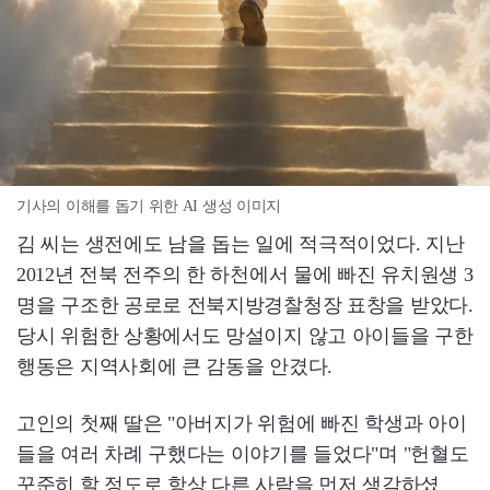
기사의 이해를 돕기 위한 AI 생성 이미지
김 씨는 생전에도 남을 돕는 일에 적극적이었다. 지난
2012년 전북 전주의 한 하천에서 물에 빠진 유치원생 3
명을 구조한 공로로 전북지방경찰청장 표창을 받았다.
당시 위험한 상황에서도 망설이지 않고 아이들을 구한
행동은 지역사회에 큰 감동을 안겼다.
고인의 첫째 딸은 "아버지가 위험에 빠진 학생과 아이
들을 여러 차례 구했다는 이야기를 들었다"며 "헌혈도
꾸준히 할 정도로 항상 다른 사람을 먼저 생각하셨