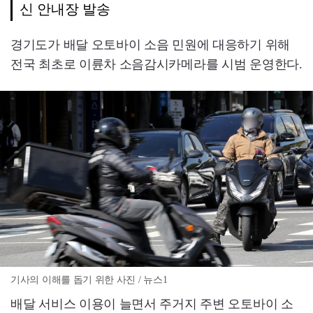
신 안내장 발송
경기도가 배달 오토바이 소음 민원에 대응하기 위해
전국 최초로 이륜차 소음감시카메라를 시범 운영한다.
기사의 이해를 돕기 위한 사진 / 뉴스1
배달 서비스 이용이 늘면서 주거지 주변 오토바이 소