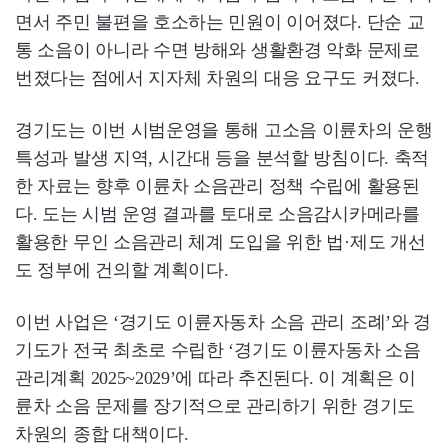
면서 주민 불편을 호소하는 민원이 이어졌다. 단순 교
통 소음이 아니라 수면 방해와 생활환경 악화 문제로
번졌다는 점에서 지자체 차원의 대응 요구도 커졌다.
경기도는 이번 시범운영을 통해 고소음 이륜차의 운행
특성과 발생 지역, 시간대 등을 분석할 방침이다. 축적
한 자료는 향후 이륜차 소음관리 정책 수립에 활용된
다. 도는 시범 운영 결과를 토대로 소음감시카메라를
활용한 무인 소음관리 체계 도입을 위한 법·제도 개선
도 정부에 건의할 계획이다.
이번 사업은 ‘경기도 이륜자동차 소음 관리 조례’와 경
기도가 전국 최초로 수립한 ‘경기도 이륜자동차 소음
관리계획 2025~2029’에 따라 추진된다. 이 계획은 이
륜차 소음 문제를 장기적으로 관리하기 위한 경기도
차원의 종합 대책이다.