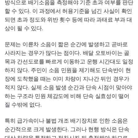
방식으로 배기소음을 측정해야 기준 초과 여부를 판단
할 수 있다. 이 과정에서 허용기준을 넘긴 사실이 확인
되면 초과 정도와 위반 횟수 등에 따라 과태료 부과 대
상이 될 수 있다.
문제는 이륜차 소음이 짧은 순간에 발생하고 곧바로
사라지는 경우가 많다는 점이다. 배달 오토바이는 골
목과 간선도로를 빠르게 이동하고 운행 시간대도 일정
하지 않다. 주민이 소음 민원을 제기해도 단속반이 현
장에 도착했을 때는 이미 차량이 지나간 뒤인 경우가
적지 않다. 실제 소음 발생 순간과 단속 시점이 맞아야
하는 구조라 민원 체감도에 비해 단속 실효성이 떨어
질 수밖에 없다.
특히 급가속이나 불법 개조 배기장치로 인한 소음은
순간적으로 크게 발생한다. 그러나 현행 방식은 단속