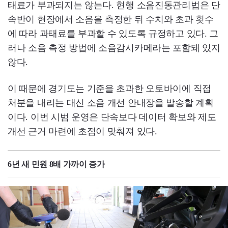
태료가 부과되지는 않는다. 현행 소음진동관리법은 단
속반이 현장에서 소음을 측정한 뒤 수치와 초과 횟수
에 따라 과태료를 부과할 수 있도록 규정하고 있다. 그
러나 소음 측정 방법에 소음감시카메라는 포함돼 있지
않다.
이 때문에 경기도는 기준을 초과한 오토바이에 직접
처분을 내리는 대신 소음 개선 안내장을 발송할 계획
이다. 이번 시범 운영은 단속보다 데이터 확보와 제도
개선 근거 마련에 초점이 맞춰져 있다.
6년 새 민원 8배 가까이 증가