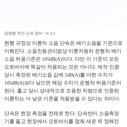
양방향 무인 단속 장비 / 뉴스1
현행 규정상 이륜차 소음 단속은 배기소음을 기준으로
이뤄진다. 소음진동관리법상 이륜자동차 운행차 배기
소음 허용기준은 105dB(A)이다. 다만 이 기준이 모든
오토바이에 똑같이 적용되는 것은 아니다. 제작·인증
당시 측정된 배기소음 값에 5dB(A)를 더한 수치가
105dB(A)보다 낮으면 해당 수치가 운행차 허용기준이
된다. 출고 당시 상대적으로 조용한 차량으로 인증된
이륜차는 더 낮은 기준을 적용받을 수 있다는 의미다.
단속은 현장 측정을 전제로 한다. 단속반이 소음측정
기를 들고 현장에서 오토바이를 멈춰 세운 뒤 정해진