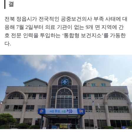
결
전북 정읍시가 전국적인 공중보건의사 부족 사태에 대
응해 7월 2일부터 의료 기관이 없는 9개 면 지역에 간
호 전문 인력을 투입하는 ‘통합형 보건지소’를 가동한
다.