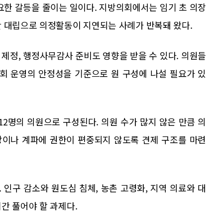
요한 갈등을 줄이는 일이다. 지방의회에서는 임기 초 의장
간 대립으로 의정활동이 지연되는 사례가 반복돼 왔다.
제정, 행정사무감사 준비도 영향을 받을 수 있다. 의원들
의회 운영의 안정성을 기준으로 원 구성에 나설 필요가 있
2명의 의원으로 구성된다. 의원 수가 많지 않은 만큼 의
당이나 계파에 권한이 편중되지 않도록 견제 구조를 마련
 인구 감소와 원도심 침체, 농촌 고령화, 지역 의료와 대
간 풀어야 할 과제다.