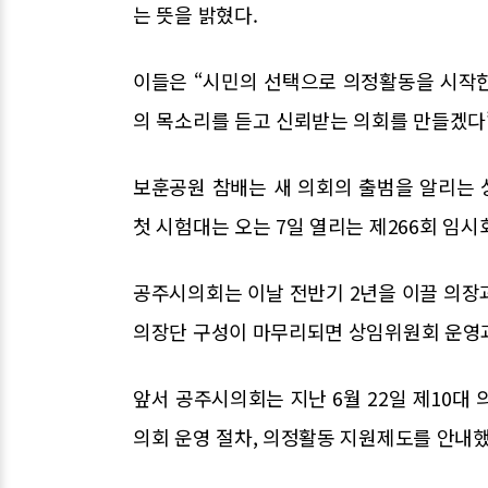
는 뜻을 밝혔다.
이들은 “시민의 선택으로 의정활동을 시작한
의 목소리를 듣고 신뢰받는 의회를 만들겠다
보훈공원 참배는 새 의회의 출범을 알리는 
첫 시험대는 오는 7일 열리는 제266회 임시
공주시의회는 이날 전반기 2년을 이끌 의장과
의장단 구성이 마무리되면 상임위원회 운영
앞서 공주시의회는 지난 6월 22일 제10대
의회 운영 절차, 의정활동 지원제도를 안내했