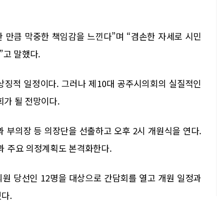
 만큼 막중한 책임감을 느낀다”며 “겸손한 자세로 시민
”고 말했다.
상징적 일정이다. 그러나 제10대 공주시의회의 실질적인
회가 될 전망이다.
 부의장 등 의장단을 선출하고 오후 2시 개원식을 연다.
과 주요 의정계획도 본격화한다.
 의원 당선인 12명을 대상으로 간담회를 열고 개원 일정과
다.