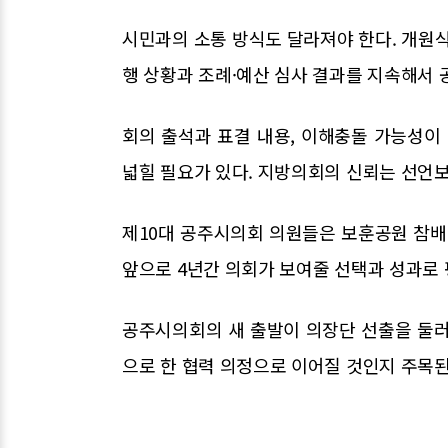
시민과의 소통 방식도 달라져야 한다. 개원식
행 상황과 조례·예산 심사 결과를 지속해서 
회의 출석과 표결 내용, 이해충돌 가능성이
넓힐 필요가 있다. 지방의회의 신뢰는 선언보
제10대 공주시의회 의원들은 보훈공원 참배
앞으로 4년간 의회가 보여줄 선택과 성과로 
공주시의회의 새 출발이 의장단 선출을 둘러
으로 한 협력 의정으로 이어질 것인지 주목된