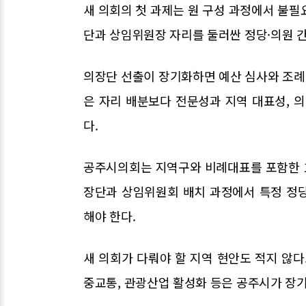
새 의회의 첫 과제는 원 구성 과정에서 불필
단과 상임위원장 자리를 둘러싼 정당·의원 
의장단 선출이 장기화하면 예산 심사와 조례 
은 자리 배분보다 전문성과 지역 대표성, 
다.
공주시의회는 지역구와 비례대표를 포함한 1
장단과 상임위원회 배치 과정에서 특정 정
해야 한다.
새 의회가 다뤄야 할 지역 현안도 적지 않다.
중교통, 관광산업 활성화 등은 공주시가 장기