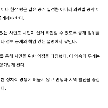
이나 현장 방문 같은 공개 일정뿐 아니라 의원별 공약 이
공개해야 한다.
 있는 사안도 시민이 쉽게 확인할 수 있도록 공개 범위를
다 정보 공개와 책임 있는 설명에서 쌓인다.
를 통해 시민을 위한 의정을 다짐했다. 이 약속의 무게는
평가받게 된다.
싼 정치적 경쟁에 머물지 않고 민생과 지역 발전을 중심
다.