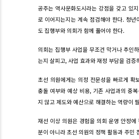
공주는 역사문화도시라는 강점을 갖고 있지
로 이어지는지는 계속 점검해야 한다. 청년이
도 집행부와 의회가 함께 풀어야 한다.
의회는 집행부 사업을 무조건 막거나 추인하
는지 살피고, 사업 효과와 재정 부담을 검증
초선 의원에게는 의정 전문성을 빠르게 확
충돌 여부와 예상 비용, 기존 사업과의 중복
지 않고 제도와 예산으로 해결하는 역량이 
재선 이상 의원은 경험을 의회 운영 안정에 
분이 아니라 초선 의원의 정책 활동과 주민 