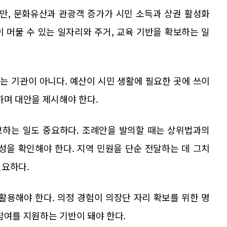
만, 문화유산과 관광객 증가가 시민 소득과 상권 활성화
 머물 수 있는 일자리와 주거, 교육 기반을 확보하는 일
는 기관이 아니다. 예산이 시민 생활에 필요한 곳에 쓰이
하며 대안을 제시해야 한다.
보하는 일도 중요하다. 조례안을 발의할 때는 상위법과의
성을 확인해야 한다. 지역 민원을 단순 전달하는 데 그치
필요하다.
활용해야 한다. 의정 경험이 의장단 자리 확보를 위한 명
참여를 지원하는 기반이 돼야 한다.