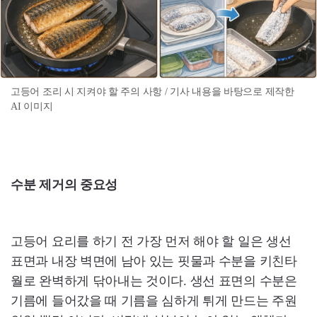
고등어 조리 시 지켜야 할 주의 사항 / 기사 내용을 바탕으로 제작한
AI 이미지
수분 제거의 중요성
고등어 요리를 하기 전 가장 먼저 해야 할 일은 생선
표면과 내장 벽면에 남아 있는 핏물과 수분을 키친타
월로 완벽하게 닦아내는 것이다. 생선 표면의 수분은
기름에 들어갔을 때 기름을 심하게 튀게 만드는 주원