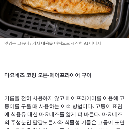
맛있는 고등어 / 기사 내용을 바탕으로 제작한 AI 이미지
마요네즈 코팅 오븐·에어프라이어 구이
기름을 전혀 사용하지 않고 에어프라이어를 이용해 고
등어를 구울 때 사용하는 이색 방법이다. 고등어 표면
에 식용유 대신 마요네즈를 얇게 펴 바른다. 마요네즈
의 주성분인 달걀노른자와 식물성 기름은 고등어 표면