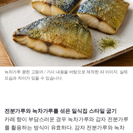
녹차가루 묻힌 고등어 / 기사 내용을 바탕으로 제작한 AI 이미지. 실제
모습과 차이가 있을 수 있습니다.
전분가루와 녹차가루를 섞은 일식집 스타일 굽기
카레 향이 부담스러운 경우 녹차가루와 감자 전분가루
를 활용하는 방식이 유효하다. 감자 전분가루와 녹차