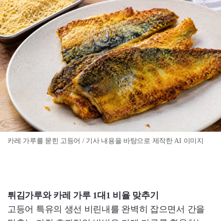
카레 가루를 묻힌 고등어 / 기사 내용을 바탕으로 제작한 AI 이미지
튀김가루와 카레 가루 1대1 비율 맞추기
고등어 특유의 생선 비린내를 완벽히 잡으면서 간을