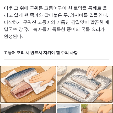
이후 그 위에 구워둔 고등어구이 한 토막을 통째로 올
리고 얇게 썬 쪽파와 갈아놓은 무, 와사비를 곁들인다.
바삭하게 구워진 고등어의 기름진 감칠맛이 깔끔한 메
밀국수 장국에 녹아들어 독특한 풍미의 국물 요리가
완성된다.
고등어 조리 시 반드시 지켜야 할 주의 사항