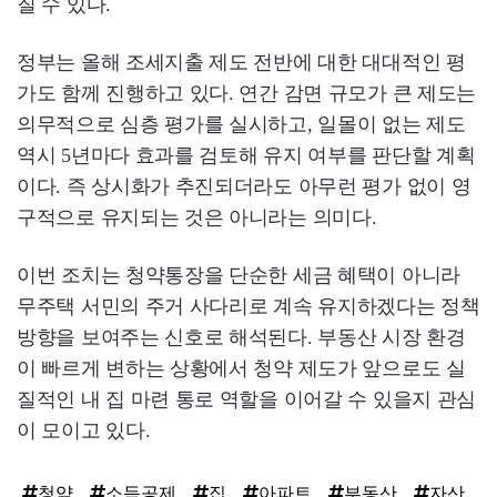
질 수 있다.
정부는 올해 조세지출 제도 전반에 대한 대대적인 평
가도 함께 진행하고 있다. 연간 감면 규모가 큰 제도는
의무적으로 심층 평가를 실시하고, 일몰이 없는 제도
역시 5년마다 효과를 검토해 유지 여부를 판단할 계획
이다. 즉 상시화가 추진되더라도 아무런 평가 없이 영
구적으로 유지되는 것은 아니라는 의미다.
이번 조치는 청약통장을 단순한 세금 혜택이 아니라
무주택 서민의 주거 사다리로 계속 유지하겠다는 정책
방향을 보여주는 신호로 해석된다. 부동산 시장 환경
이 빠르게 변하는 상황에서 청약 제도가 앞으로도 실
질적인 내 집 마련 통로 역할을 이어갈 수 있을지 관심
이 모이고 있다.
청약
소득공제
집
아파트
부동산
자산