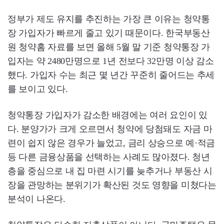
정부가 제도 유지를 추진하는 가장 큰 이유는 청약통
장 가입자가 빠르게 줄고 있기 때문이다. 한국부동산
원 청약홈 자료를 보면 올해 5월 말 기준 청약통장 가
입자는 약 2480만명으로 1년 전보다 32만명 이상 감소
했다. 가입자 수는 최근 몇 년간 꾸준히 줄어드는 추세
를 보이고 있다.
청약통장 가입자가 감소한 배경에는 여러 요인이 있
다. 분양가가 크게 오르면서 청약에 당첨돼도 자금 마
련이 쉽지 않은 경우가 늘었고, 금리 상승으로 예·적금
등 다른 금융상품을 선택하는 사례도 많아졌다. 청년
층을 중심으로 내 집 마련 시기를 늦추거나 부동산 시
장을 관망하는 분위기가 확산된 것도 영향을 미쳤다는
분석이 나온다.