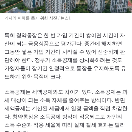
기사의 이해를 돕기 위한 사진 / 뉴스1
특히 청약통장은 한 번 가입 기간이 쌓이면 시간이 자
산이 되는 금융상품으로 평가된다. 중간에 해지하면
그동안 쌓은 가입 기간이 사라질 수 있어 신중하게 판
단해야 한다. 정부가 소득공제를 상시화하려는 것도
가입자들이 장기간 안정적으로 통장을 유지하도록 유
도하기 위한 목적이 크다.
소득공제는 세액공제와도 차이가 있다. 소득공제는 과
세 대상이 되는 소득 자체를 줄여주는 방식이다. 반면
세액공제는 계산된 세금에서 일정 금액을 직접 차감한
다. 청약통장은 소득공제 방식이 적용되므로 개인의
소득 수준과 적용 세율에 따라 실제 절세 효과는 달라