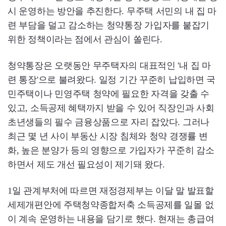
시 운영하는 방안을 추진한다. 무주택 서민의 내 집 마
련 부담을 덜고 감소하는 청약통장 가입자를 붙잡기
위한 정책이라는 점에서 관심이 쏠린다.
청약통장은 오랫동안 무주택자의 대표적인 '내 집 마
련 통장'으로 불려왔다. 일정 기간 꾸준히 납입하면 국
민주택이나 민영주택 청약에 필요한 자격을 갖출 수
있고, 소득공제 혜택까지 받을 수 있어 직장인과 사회
초년생들의 필수 금융상품으로 자리 잡았다. 그러나
최근 몇 년 사이 부동산 시장 침체와 청약 경쟁률 변
화, 높은 분양가 등의 영향으로 가입자가 꾸준히 감소
하면서 제도 개선 필요성이 제기돼 왔다.
1일 관계부처에 따르면 재정경제부는 이달 말 발표할
세제개편안에 주택청약종합저축 소득공제를 일몰 없
이 계속 운영하는 내용을 담기로 했다. 현재는 총급여