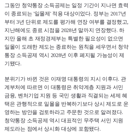
그동안 청약통장 소득공제는 일정 기간이 지나면 효력
이 종료되는 '일몰제' 적용 대상이었다. 정부는 2017년
부터 3년 단위로 제도를 평가해 연장 여부를 결정했고,
지난해에도 종료 시점을 2028년 말까지 연장했다. 하
지만 올해 초 재정경제부는 특별한 필요성이 없으면
일몰이 도래한 제도는 종료하는 원칙을 세우면서 청약
통장 소득공제 역시 2028년 이후 폐지될 가능성이 제
기됐다.
분위기가 바뀐 것은 이재명 대통령의 지시 이후다. 관
계부처에 따르면 이 대통령은 취약계층 지원과 서민
금융, 벤처기업 지원 등 국민 생활과 직결되는 세제 혜
택은 관행적으로 일몰을 반복하기보다 상시 제도로 운
영하는 방안을 검토하라고 주문한 것으로 알려졌다.
청약통장 소득공제 역시 대표적인 무주택 서민 지원
제도라는 점에서 상시화 대상에 포함됐다.