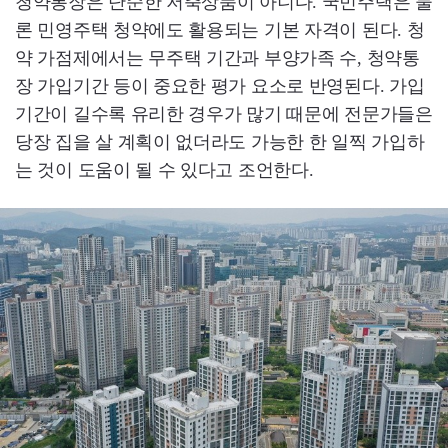
청약통장은 단순한 저축상품이 아니다. 국민주택은 물
론 민영주택 청약에도 활용되는 기본 자격이 된다. 청
약 가점제에서는 무주택 기간과 부양가족 수, 청약통
장 가입기간 등이 중요한 평가 요소로 반영된다. 가입
기간이 길수록 유리한 경우가 많기 때문에 전문가들은
당장 집을 살 계획이 없더라도 가능한 한 일찍 가입하
는 것이 도움이 될 수 있다고 조언한다.