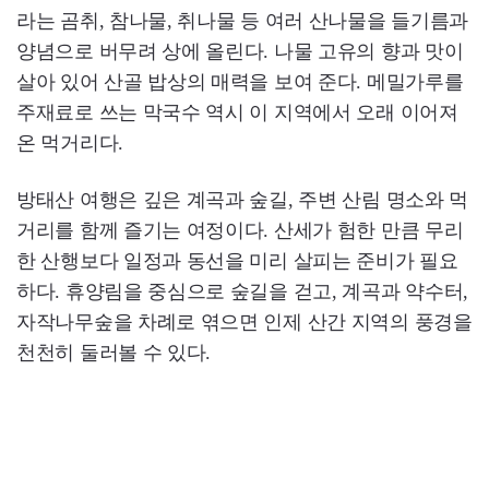
라는 곰취, 참나물, 취나물 등 여러 산나물을 들기름과
양념으로 버무려 상에 올린다. 나물 고유의 향과 맛이
살아 있어 산골 밥상의 매력을 보여 준다. 메밀가루를
주재료로 쓰는 막국수 역시 이 지역에서 오래 이어져
온 먹거리다.
방태산 여행은 깊은 계곡과 숲길, 주변 산림 명소와 먹
거리를 함께 즐기는 여정이다. 산세가 험한 만큼 무리
한 산행보다 일정과 동선을 미리 살피는 준비가 필요
하다. 휴양림을 중심으로 숲길을 걷고, 계곡과 약수터,
자작나무숲을 차례로 엮으면 인제 산간 지역의 풍경을
천천히 둘러볼 수 있다.