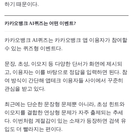
하기 때문이다.
카카오뱅크 AI퀴즈는 어떤 이벤트?
카카오뱅크 AI퀴즈는 카카오뱅크 앱 이용자가 참여할
수 있는 퀴즈형 이벤트다.
문장, 초성, 이모지 등 다양한 단서가 화면에 제시되
고, 이용자는 이를 바탕으로 정답을 입력하면 된다. 참
여 방식이 간단해 앱테크 이용자들 사이에서 꾸준히
관심을 받고 있다.
최근에는 단순한 문장형 문제뿐 아니라, 초성 힌트와
이모지를 결합한 연상형 문제가 자주 출제되는 추세
다. 이번처럼 계절감이 있는 소재가 등장하면 검색 유
입도 더 빨라지는 편이다.