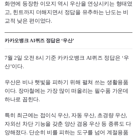
화면에 등장한 이모지 역시 우산을 연상시키는 형태였
고, 힌트까지 더해지면서 정답을 유추하는 난도는 비
교적 낮은 편이었다.
카카오뱅크 AI퀴즈 정답은 ‘우산’
7월 2일 오전 8시 기준 카카오뱅크 AI퀴즈 정답은 ‘우
산’이다.
우산은 비나 햇빛을 피하기 위해 펼쳐 쓰는 생활용품
이다. 장마철에는 가장 많이 떠올리는 필수품 가운데
하나로 꼽힌다.
특히 최근에는 접이식 우산, 자동 우산, 초경량 우산,
자외선 차단 기능을 갖춘 양산 겸용 우산 등 종류도 다
양해졌다. 단순히 비를 피하는 도구를 넘어 계절용품