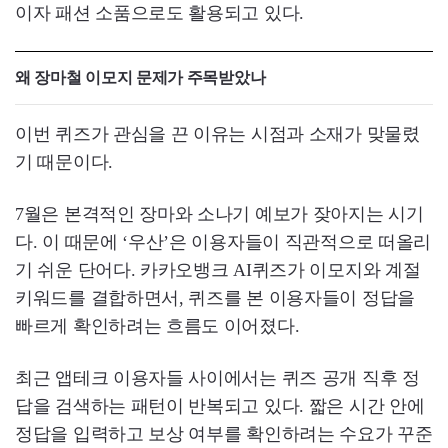
이자 패션 소품으로도 활용되고 있다.
왜 장마철 이모지 문제가 주목받았나
이번 퀴즈가 관심을 끈 이유는 시점과 소재가 맞물렸
기 때문이다.
7월은 본격적인 장마와 소나기 예보가 잦아지는 시기
다. 이 때문에 ‘우산’은 이용자들이 직관적으로 떠올리
기 쉬운 단어다. 카카오뱅크 AI퀴즈가 이모지와 계절
키워드를 결합하면서, 퀴즈를 본 이용자들이 정답을
빠르게 확인하려는 흐름도 이어졌다.
최근 앱테크 이용자들 사이에서는 퀴즈 공개 직후 정
답을 검색하는 패턴이 반복되고 있다. 짧은 시간 안에
정답을 입력하고 보상 여부를 확인하려는 수요가 꾸준