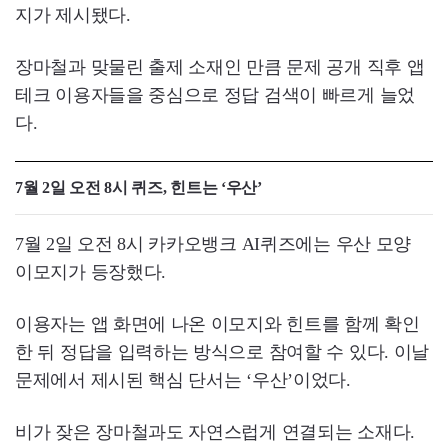
지가 제시됐다.
장마철과 맞물린 출제 소재인 만큼 문제 공개 직후 앱
테크 이용자들을 중심으로 정답 검색이 빠르게 늘었
다.
7월 2일 오전 8시 퀴즈, 힌트는 ‘우산’
7월 2일 오전 8시 카카오뱅크 AI퀴즈에는 우산 모양
이모지가 등장했다.
이용자는 앱 화면에 나온 이모지와 힌트를 함께 확인
한 뒤 정답을 입력하는 방식으로 참여할 수 있다. 이날
문제에서 제시된 핵심 단서는 ‘우산’이었다.
비가 잦은 장마철과도 자연스럽게 연결되는 소재다.