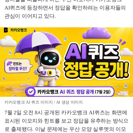
AI퀴즈에 등장하면서 정답을 확인하려는 이용자들의
관심이 이어지고 있다.
카카오뱅크 AI 퀴즈 이미지 / AI 생성 이미지
7월 2일 오전 8시 공개된 카카오뱅크 AI퀴즈는 화면에
표시된 이모지와 힌트를 보고 정답을 유추하는 방식으
로 출제됐다. 이날 문제에는 우산 모양 실루엣의 이모