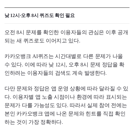
낮 12시·오후 8시 퀴즈도 확인 필요
오전 8시 문제를 확인한 이용자들의 관심은 이후 공개
되는 새 퀴즈로도 이어지고 있다.
카카오뱅크 AI퀴즈는 시간대별로 다른 문제가 나올
수 있다. 이에 따라 낮 12시, 오후 8시 문제 정답을 확
인하려는 이용자들의 검색도 계속 발생한다.
다만 문제와 정답은 앱 운영 상황에 따라 달라질 수 있
다. 이용자별 앱 노출 시점이나 환경에 따라 표시되는
문제가 다를 가능성도 있다. 따라서 실제 참여 전에는
본인 카카오뱅크 앱에 나온 문제와 힌트를 직접 확인
하는 것이 가장 정확하다.