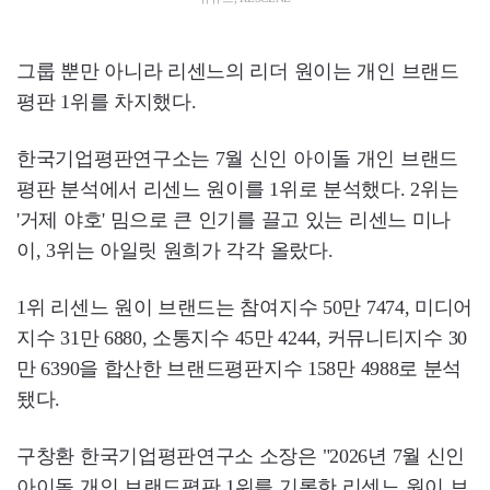
그룹 뿐만 아니라 리센느의 리더 원이는 개인 브랜드
평판 1위를 차지했다.
한국기업평판연구소는 7월 신인 아이돌 개인 브랜드
평판 분석에서 리센느 원이를 1위로 분석했다. 2위는
'거제 야호' 밈으로 큰 인기를 끌고 있는 리센느 미나
이, 3위는 아일릿 원희가 각각 올랐다.
1위 리센느 원이 브랜드는 참여지수 50만 7474, 미디어
지수 31만 6880, 소통지수 45만 4244, 커뮤니티지수 30
만 6390을 합산한 브랜드평판지수 158만 4988로 분석
됐다.
구창환 한국기업평판연구소 소장은 "2026년 7월 신인
아이돌 개인 브랜드평판 1위를 기록한 리센느 원이 브