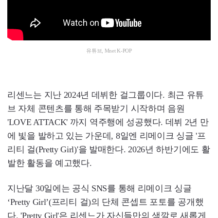
유튜브, Mnet K-POP
리센느는 지난 2024년 데뷔한 걸그룹이다. 최근 유튜
브 자체 콘텐츠를 통해 주목받기 시작하며 음원
'LOVE ATTACK' 까지 역주행에 성공했다. 데뷔 2년 만
에 빛을 발하고 있는 가운데, 8일엔 리메이크 싱글 '프
리티 걸(Pretty Girl)'을 발매한다. 2026년 하반기에도 활
발한 활동을 예고했다.
지난달 30일에는 공식 SNS를 통해 리메이크 싱글
‘Pretty Girl’(프리티 걸)의 단체 콘셉트 포토를 공개했
다. 'Pretty Girl'은 리센느가 자신들만의 색깔로 새롭게