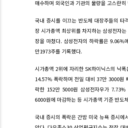
매수하며 외국인과 기관의 물량을 고스란히
국내 증시를 이끄는 반도체 대장주들의 타
장 시가총액 최상위를 차지하는 삼성전자는 전 
장을 마쳤다. 삼성전자의 하락률은 9.06%에
만1973주를 기록했다.
시가총액 2위에 자리한 SK하이닉스의 낙폭은
14.57% 폭락하며 전일 대비 37만 3000원 
락한 152만 5000원 삼성전자우가 7.73%
6000원에 마감하는 등 시가총액 기준 반도
국내 증시의 폭락은 간밤 미국 뉴욕 증시에
았다. 다우존스30 산업평균지수는 전장 대비 