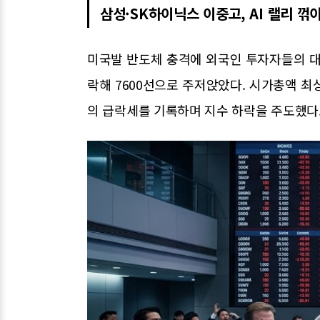
삼성·SK하이닉스 이중고, AI 랠리 꺾
미국발 반도체 충격에 외국인 투자자들의 대
락해 7600선으로 주저앉았다. 시가총액 최
의 급락세를 기록하며 지수 하락을 주도했다