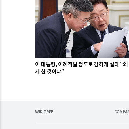
관련기사
이 대통령, 이례적일 정도로 강하게 질타 “왜
게 한 것이냐”
WIKITREE
COMPA