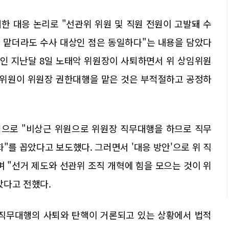
한 대응 논리로 "선관위 위원 및 직원 전원이 고발돼 수
 맡더라도 수사 대상인 점은 동일하다"는 내용을 담았다
뒤인 지난달 8일 노태악 위원장이 사퇴하면서 위 상임위원
임위원이 위원장 권한대행을 맡은 것은 부적절하고 공정하
제점으로 "비상근 위원으로 위원장 직무대행을 하므로 직무
"를 꼽았다고 보도했다. 그러면서 '대응 방안'으로 위 직
며 "선거 제도와 선관위 조직 개혁에 힘을 모으는 것이 위
았다고 전했다.
 직무대행의 사퇴와 탄핵이 거론되고 있는 상황에서 법적