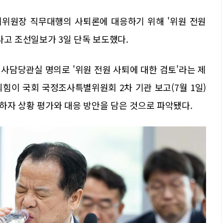
원장 직무대행의 사퇴론에 대응하기 위해 '위원 전원
다고 조선일보가 3일 단독 보도했다.
사담당관실 명의로 '위원 전원 사퇴에 대한 검토'라는 제
의힘이 국회 국정조사특별위원회 2차 기관 보고(7월 1일)
하자 상황 평가와 대응 방안을 담은 것으로 파악됐다.