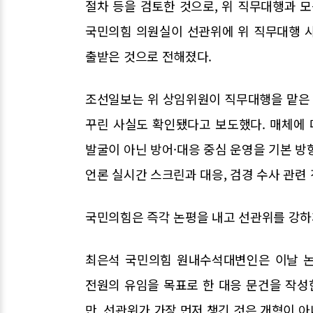
절차 등을 검토한 것으로, 위 직무대행과 
국민의힘 의원실이 선관위에 위 직무대행 
출받은 것으로 전해졌다.
조선일보는 위 상임위원이 직무대행을 맡은 
꾸린 사실도 확인됐다고 보도했다. 매체에 
발굴이 아닌 방어·대응 중심 운영을 기본 방향
언론 실시간 스크린과 대응, 검경 수사 관련
국민의힘은 즉각 논평을 내고 선관위를 강하
최은석 국민의힘 원내수석대변인은 이날 논
전원의 유임을 목표로 한 대응 문건을 작성
만, 선관위가 가장 먼저 챙긴 것은 개혁이 아