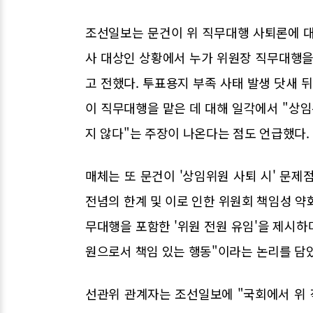
조선일보는 문건이 위 직무대행 사퇴론에 대
사 대상인 상황에서 누가 위원장 직무대행을
고 전했다. 투표용지 부족 사태 발생 닷새 
이 직무대행을 맡은 데 대해 일각에서 "상
지 않다"는 주장이 나온다는 점도 언급했다.
매체는 또 문건이 '상임위원 사퇴 시' 문
전념의 한계 및 이로 인한 위원회 책임성 약화
무대행을 포함한 '위원 전원 유임'을 제시하
원으로서 책임 있는 행동"이라는 논리를 담
선관위 관계자는 조선일보에 "국회에서 위