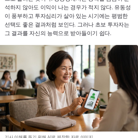
석하지 않아도 이익이 나는 경우가 적지 않다. 유동성
이 풍부하고 투자심리가 살아 있는 시기에는 평범한
선택도 좋은 결과처럼 보인다. 그러나 초보 투자자는
그 결과를 자신의 능력으로 받아들이기 쉽다.
기사 이해를 돕기 위해 AI로 제작한 자료 이미지.