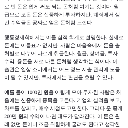
로 번 돈은 쉽게 써도 되는 돈처럼 여기는 것이다. 월
급으로 모은 돈은 신중하게 투자하지만, 계좌에서 생
긴 수익금은 공짜로 얻은 돈처럼 느낀다.
행동경제학에서는 이를 심적 회계로 설명한다. 실제로
돈에는 이름표가 없지만, 사람은 마음속에서 돈을 출
처별로 나누어 다르게 취급한다. 월급, 상여금, 투자
수익, 용돈을 서로 다른 돈처럼 생각하는 식이다. 이
습관은 일상 소비에서는 어느 정도 지출 관리에 도움
이 될 수 있지만, 투자에서는 판단을 흐릴 수 있다.
예를 들어 1000만 원을 어렵게 모아 투자한 사람은 처
음에는 신중하게 종목을 고른다. 기업의 실적을 보고,
차트를 살피고, 매수 시점도 고민한다. 그러다 운 좋게
200만 원의 수익이 나면 태도가 달라진다. 이 돈은 원
래 없던 돈이니 조금 위험하게 굴려도 된다고 생각한