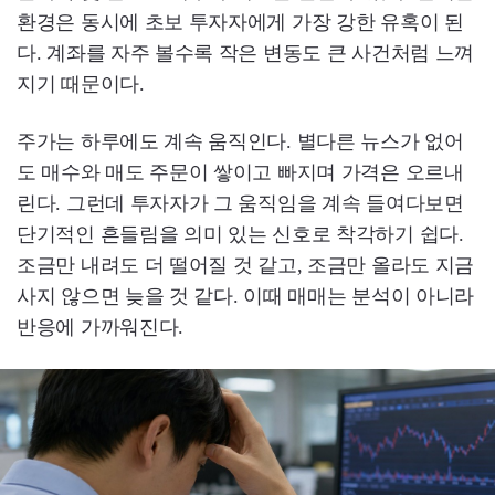
환경은 동시에 초보 투자자에게 가장 강한 유혹이 된
다. 계좌를 자주 볼수록 작은 변동도 큰 사건처럼 느껴
지기 때문이다.
주가는 하루에도 계속 움직인다. 별다른 뉴스가 없어
도 매수와 매도 주문이 쌓이고 빠지며 가격은 오르내
린다. 그런데 투자자가 그 움직임을 계속 들여다보면
단기적인 흔들림을 의미 있는 신호로 착각하기 쉽다.
조금만 내려도 더 떨어질 것 같고, 조금만 올라도 지금
사지 않으면 늦을 것 같다. 이때 매매는 분석이 아니라
반응에 가까워진다.