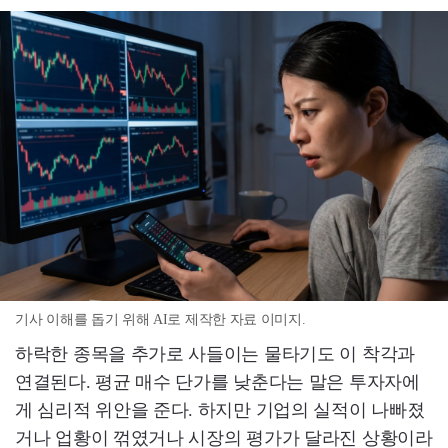
기사 이해를 돕기 위해 AI로 제작한 자료 이미지.
하락한 종목을 추가로 사들이는 물타기도 이 착각과
연결된다. 평균 매수 단가를 낮춘다는 말은 투자자에
게 심리적 위안을 준다. 하지만 기업의 실적이 나빠졌
거나 업황이 꺾였거나 시장의 평가가 달라진 상황이라