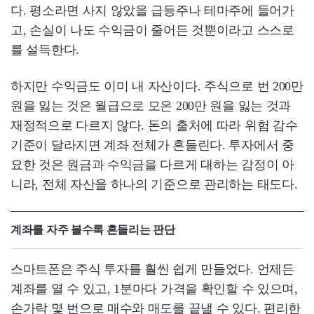
다. 평소라면 사지 않았을 급등주나 테마주에 들어가
고, 손실이 나도 수익금이 줄어든 것뿐이라고 스스로
를 설득한다.
하지만 수익금도 이미 내 자산이다. 주식으로 번 200만
원을 잃는 것은 월급으로 모은 200만 원을 잃는 것과
재정적으로 다르지 않다. 돈의 출처에 따라 위험 감수
기준이 달라지면 계좌 전체가 흔들린다. 투자에서 중
요한 것은 원금과 수익금을 다르게 대하는 감정이 아
니라, 전체 자산을 하나의 기준으로 관리하는 태도다.
계좌를 자주 볼수록 흔들리는 판단
스마트폰은 주식 투자를 훨씬 쉽게 만들었다. 언제든
계좌를 열 수 있고, 1분마다 가격을 확인할 수 있으며,
손가락 몇 번으로 매수와 매도를 끝낼 수 있다. 편리한