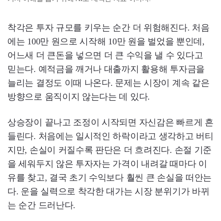
착각은 투자 규모를 키우는 순간 더 위험해진다. 처음
에는 100만 원으로 시작해 10만 원을 벌었을 뿐인데,
어느새 더 큰돈을 넣으면 더 큰 수익을 낼 수 있다고
믿는다. 예적금을 깨거나 대출까지 활용해 투자금을
늘리는 결정도 이때 나온다. 문제는 시장이 계속 같은
방향으로 움직이지 않는다는 데 있다.
상승장이 끝나고 조정이 시작되면 자신감은 빠르게 흔
들린다. 처음에는 일시적인 하락이라고 생각하고 버티
지만, 손실이 커질수록 판단은 더 흐려진다. 손절 기준
을 세워두지 않은 투자자는 가격이 내려갈 때마다 이
유를 찾고, 결국 초기 수익보다 훨씬 큰 손실을 떠안는
다. 운을 실력으로 착각한 대가는 시장 분위기가 바뀌
는 순간 드러난다.