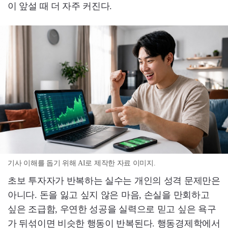
이 앞설 때 더 자주 커진다.
기사 이해를 돕기 위해 AI로 제작한 자료 이미지.
초보 투자자가 반복하는 실수는 개인의 성격 문제만은
아니다. 돈을 잃고 싶지 않은 마음, 손실을 만회하고
싶은 조급함, 우연한 성공을 실력으로 믿고 싶은 욕구
가 뒤섞이면 비슷한 행동이 반복된다. 행동경제학에서