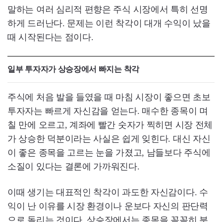
말하는 여러 심리적 편향은 주식 시장에서 특히 선명
하게 드러난다. 문제는 이런 착각이 대개 수익이 났을
때 시작된다는 점이다.
일부 투자자가 상승장에서 빠지는 착각
주식에 처음 발을 들였을 때 마침 시장이 좋으면 초보
투자자는 빠르게 자신감을 얻는다. 매수한 종목이 며
칠 만에 오르고, 계좌에 빨간 숫자가 찍히면 시장 전체
가 상승한 덕분이라는 사실은 쉽게 잊힌다. 대신 자신
이 좋은 종목을 고르는 눈을 가졌고, 남들보다 주식에
소질이 있다는 결론에 가까워진다.
이때 생기는 대표적인 착각이 과도한 자신감이다. 수
익이 난 이유를 시장 환경이나 운보다 자신의 판단력
으로 돌리는 것이다. 상승장에서는 종목을 꼼꼼히 분