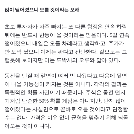
많이 떨어졌으니 오를 것이라는 오해
초보 투자자가 자주 빠지는 또 다른 함정은 연속 하락
뒤에는 반드시 반등이 올 것이라는 믿음이다. 5일 연속
떨어졌으니 내일은 오를 차례라고 생각하고, 주가가
반 토막 났으니 이제는 싸다고 판단한다. 겉으로는 그
럴듯해 보이지만 이는 도박사의 오류와 닮아 있다.
동전을 던질 때 앞면이 여러 번 나왔다고 다음에 뒷면
이 나올 가능성이 커지는 것은 아니다. 각각의 결과는
독립적인 확률 사건이기 때문이다. 주식은 동전 던지
기처럼 단순한 50% 확률 게임은 아니지만, 단지 많이
떨어졌다는 사실만으로 곧바로 오를 것이라고 단정할
수는 없다. 가격은 이유 없이 균형을 맞추기 위해 되돌
아오는 것이 아니다.