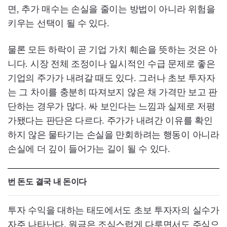
면, 추가 매수는 손실을 줄이는 방법이 아니라 위험을
키우는 선택이 될 수 있다.
물론 모든 하락이 곧 기업 가치 훼손을 뜻하는 것은 아
니다. 시장 전체 조정이나 일시적인 수급 문제로 좋은
기업의 주가가 내려갈 때도 있다. 그러나 초보 투자자
는 그 차이를 충분히 따져보지 않은 채 가격만 보고 판
단하는 경우가 많다. 싸 보인다는 느낌과 실제로 저평
가됐다는 판단은 다르다. 주가가 내려간 이유를 확인
하지 않은 물타기는 손실을 만회하려는 행동이 아니라
손실에 더 깊이 들어가는 길이 될 수 있다.
번 돈도 결국 내 돈이다
투자 수익을 대하는 태도에서도 초보 투자자의 실수가
자주 나타난다. 원금은 조심스럽게 다루면서도 주식으