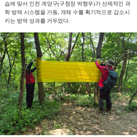
습에 맞서 인천 계양구(구청장 박형우)가 선제적인 과
학 방제 시스템을 가동, 개체 수를 획기적으로 감소시
키는 방역 성과를 거두었다.