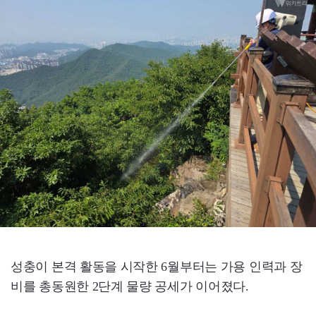
성충이 본격 활동을 시작한 6월부터는 가용 인력과 장
비를 총동원한 2단계 물량 공세가 이어졌다.