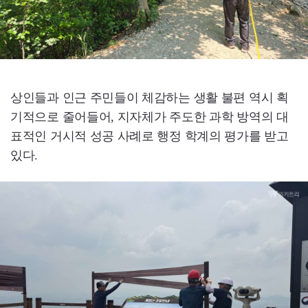
상인들과 인근 주민들이 체감하는 생활 불편 역시 획
기적으로 줄어들어, 지자체가 주도한 과학 방역의 대
표적인 거시적 성공 사례로 행정 학계의 평가를 받고
있다.