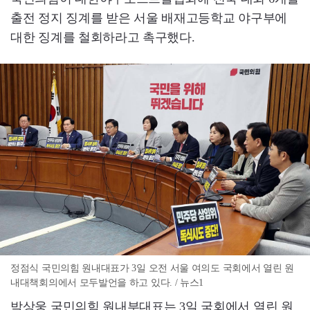
출전 정지 징계를 받은 서울 배재고등학교 야구부에
대한 징계를 철회하라고 촉구했다.
정점식 국민의힘 원내대표가 3일 오전 서울 여의도 국회에서 열린 원
내대책회의에서 모두발언을 하고 있다. / 뉴스1
박상웅 국민의힘 원내부대표는 3일 국회에서 열린 원