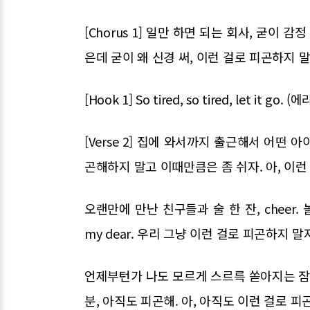
[Chorus 1] 일만 하면 되는 회사, 굳이
은데 굳이 왜 신경 써, 이런 걸로 피곤하지 말
[Hook 1] So tired, so tired, let it g
[Verse 2] 집에 와서까지 출근해서 어떤 
곤해하지 말고 이때만큼은 좀 쉬자. 아, 이런
오랜만에 만난 친구들과 술 한 잔, cheer
my dear. 우리 그냥 이런 걸로 피곤하지 말
언제부턴가 나도 모르게 스르륵 쏟아지는 잠. 
분, 아직도 피곤해. 아, 아직도 이런 걸로 피