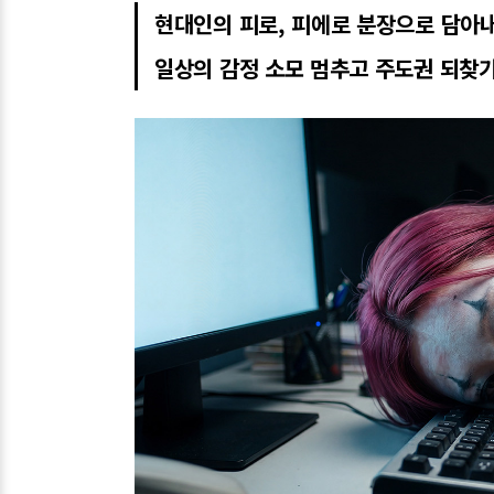
현대인의 피로, 피에로 분장으로 담아
일상의 감정 소모 멈추고 주도권 되찾