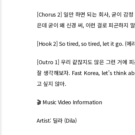
[Chorus 2] 일만 하면 되는 회사, 굳이
은데 굳이 왜 신경 써, 이런 걸로 피곤하지 말
[Hook 2] So tired, so tired, let it g
[Outro 1] 우리 같잖지도 않은 그런 거에
잘 생각해보자. Fast Korea, let's think 
고 싶지 않아.
🎬 Music Video Information
Artist: 딜라 (Dila)