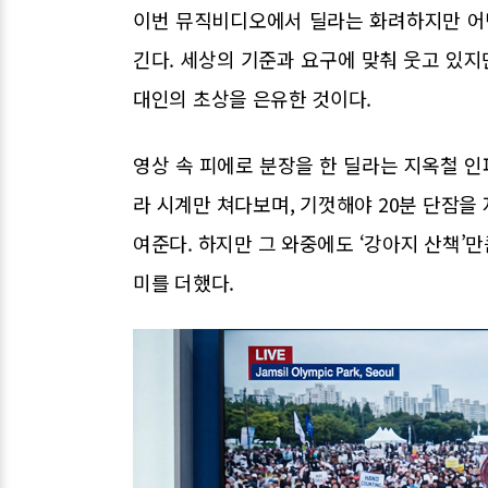
이번 뮤직비디오에서 딜라는 화려하지만 어딘
긴다. 세상의 기준과 요구에 맞춰 웃고 있지
대인의 초상을 은유한 것이다.
영상 속 피에로 분장을 한 딜라는 지옥철 인
라 시계만 쳐다보며, 기껏해야 20분 단잠을
여준다. 하지만 그 와중에도 ‘강아지 산책’
미를 더했다.