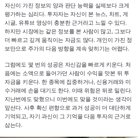
자신이 가진 정보의 양과 판단 능력을 실제보다 크게
평가하는 심리다. 투자자는 자신이 본 뉴스, 차트, 게
시글, 유튜브 영상이 충분한 근거라고 느낄 수 있다.
하지만 시장에는 같은 정보를 본 사람이 많고, 그보다
더 빠르고 깊게 움직이는 자금도 많다. 개인이 가진 정
보만으로 주가의 다음 방향을 계속 맞히기는 어렵다.
그럼에도 몇 번의 성공은 자신감을 빠르게 키운다. 처
음에는 소액으로 들어가던 사람이 수익을 맛본 뒤 투
자금을 키운다. 한 종목에 집중하거나, 신용거래와 미
수거래에 손을 대기도 한다. 이때 위험은 뒤로 밀린다.
지난번에도 맞혔으니 이번에도 맞을 것이라는 생각이
앞선다. 사후 확신 편향으로 과거 성공이 더 대단하게
기억되고, 자기 과신이 그 기억을 다음 투자의 근거로
삼는다.