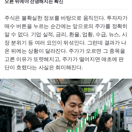
오른 뒤에야 선명해지는 확신
주식은 불확실한 정보를 바탕으로 움직인다. 투자자가
매수 버튼을 누르는 순간에는 앞으로의 주가를 정확히
알 수 없다. 기업 실적, 금리, 환율, 업황, 수급, 뉴스, 시
장 분위기 등 여러 요인이 뒤섞인다. 그런데 결과가 나
온 뒤에는 상황이 달라진다. 주가가 오르면 그 종목을
고른 이유가 또렷해지고, 주가가 떨어지면 애초에 판
단이 흐렸다는 사실은 희미해진다.