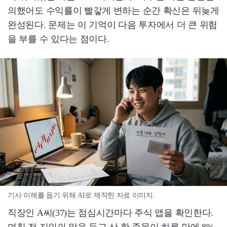
의했어도 수익률이 빨갛게 변하는 순간 확신은 뒤늦게
완성된다. 문제는 이 기억이 다음 투자에서 더 큰 위험
을 부를 수 있다는 점이다.
기사 이해를 돕기 위해 AI로 제작한 자료 이미지.
직장인 A씨(37)는 점심시간마다 주식 앱을 확인한다.