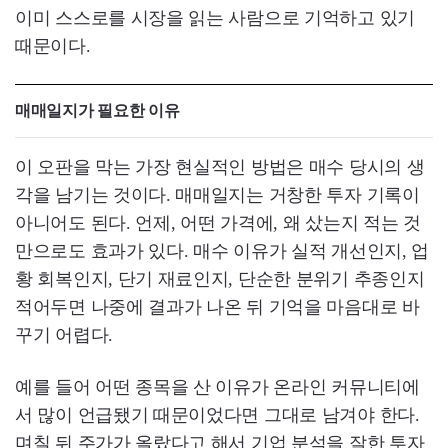
이미 스스로를 시장을 읽는 사람으로 기억하고 있기
때문이다.
매매일지가 필요한 이유
이 오판을 막는 가장 현실적인 방법은 매수 당시의 생
각을 남기는 것이다. 매매일지는 거창한 투자 기록이
아니어도 된다. 언제, 어떤 가격에, 왜 샀는지 적는 것
만으로도 효과가 있다. 매수 이유가 실적 개선인지, 업
황 회복인지, 단기 재료인지, 단순한 분위기 추종인지
적어두면 나중에 결과가 나온 뒤 기억을 마음대로 바
꾸기 어렵다.
예를 들어 어떤 종목을 산 이유가 온라인 커뮤니티에
서 많이 언급됐기 때문이었다면 그대로 남겨야 한다.
며칠 뒤 주가가 올랐다고 해서 기업 분석을 잘한 투자