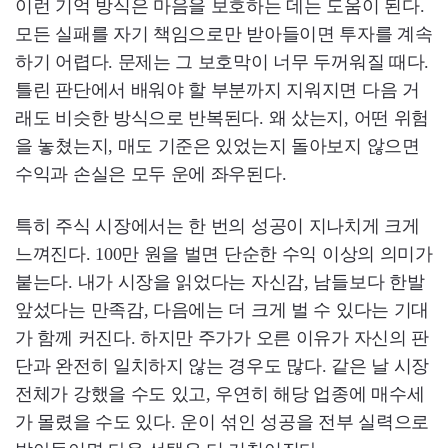
이런 기억 방식은 마음을 보호하는 데는 도움이 된다.
모든 실패를 자기 책임으로만 받아들이면 투자를 계속
하기 어렵다. 문제는 그 보호막이 너무 두꺼워질 때다.
틀린 판단에서 배워야 할 부분까지 지워지면 다음 거
래도 비슷한 방식으로 반복된다. 왜 샀는지, 어떤 위험
을 놓쳤는지, 매도 기준은 있었는지 돌아보지 않으면
수익과 손실은 모두 운에 좌우된다.
특히 주식 시장에서는 한 번의 성공이 지나치게 크게
느껴진다. 100만 원을 벌면 단순한 수익 이상의 의미가
붙는다. 내가 시장을 읽었다는 자신감, 남들보다 한발
앞섰다는 만족감, 다음에는 더 크게 벌 수 있다는 기대
가 함께 커진다. 하지만 주가가 오른 이유가 자신의 판
단과 완전히 일치하지 않는 경우도 많다. 같은 날 시장
전체가 강했을 수도 있고, 우연히 해당 업종에 매수세
가 몰렸을 수도 있다. 운이 섞인 성공을 전부 실력으로