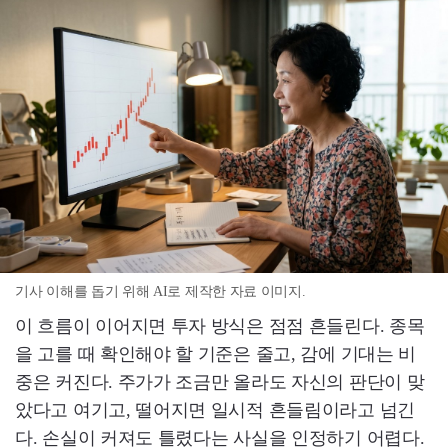
기사 이해를 돕기 위해 AI로 제작한 자료 이미지.
이 흐름이 이어지면 투자 방식은 점점 흔들린다. 종목
을 고를 때 확인해야 할 기준은 줄고, 감에 기대는 비
중은 커진다. 주가가 조금만 올라도 자신의 판단이 맞
았다고 여기고, 떨어지면 일시적 흔들림이라고 넘긴
다. 손실이 커져도 틀렸다는 사실을 인정하기 어렵다.