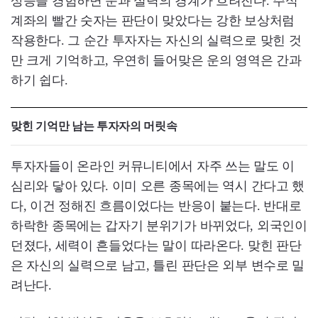
상승을 경험하면 운과 실력의 경계가 흐려진다. 주식
계좌의 빨간 숫자는 판단이 맞았다는 강한 보상처럼
작용한다. 그 순간 투자자는 자신의 실력으로 맞힌 것
만 크게 기억하고, 우연히 들어맞은 운의 영역은 간과
하기 쉽다.
맞힌 기억만 남는 투자자의 머릿속
투자자들이 온라인 커뮤니티에서 자주 쓰는 말도 이
심리와 닿아 있다. 이미 오른 종목에는 역시 간다고 했
다, 이건 정해진 흐름이었다는 반응이 붙는다. 반대로
하락한 종목에는 갑자기 분위기가 바뀌었다, 외국인이
던졌다, 세력이 흔들었다는 말이 따라온다. 맞힌 판단
은 자신의 실력으로 남고, 틀린 판단은 외부 변수로 밀
려난다.