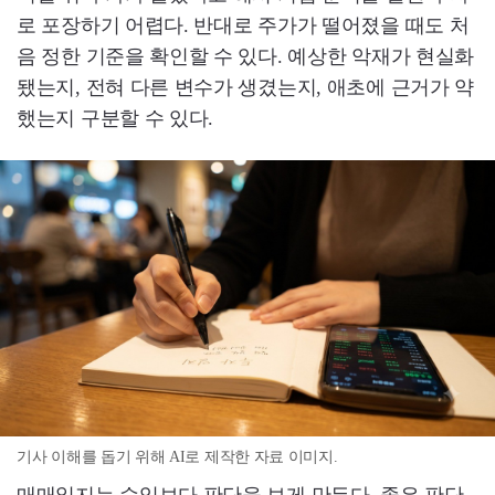
로 포장하기 어렵다. 반대로 주가가 떨어졌을 때도 처
음 정한 기준을 확인할 수 있다. 예상한 악재가 현실화
됐는지, 전혀 다른 변수가 생겼는지, 애초에 근거가 약
했는지 구분할 수 있다.
기사 이해를 돕기 위해 AI로 제작한 자료 이미지.