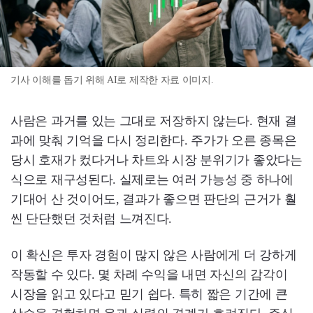
기사 이해를 돕기 위해 AI로 제작한 자료 이미지.
사람은 과거를 있는 그대로 저장하지 않는다. 현재 결
과에 맞춰 기억을 다시 정리한다. 주가가 오른 종목은
당시 호재가 컸다거나 차트와 시장 분위기가 좋았다는
식으로 재구성된다. 실제로는 여러 가능성 중 하나에
기대어 산 것이어도, 결과가 좋으면 판단의 근거가 훨
씬 단단했던 것처럼 느껴진다.
이 확신은 투자 경험이 많지 않은 사람에게 더 강하게
작동할 수 있다. 몇 차례 수익을 내면 자신의 감각이
시장을 읽고 있다고 믿기 쉽다. 특히 짧은 기간에 큰