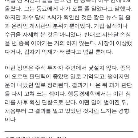
며칠 전 지인의 말을 듣고 산 한 종목이 하루 만에 8%
올랐다. 그는 동료에게 내가 오를 줄 알았다고 말했다.
하지만 매수 당시 A씨가 확인한 것은 짧은 뉴스 몇 줄
과 온라인 게시판의 분위기뿐이었다. 기업 실적이나
수급을 자세히 본 것은 아니었다. 반대로 지난달 손실
을 낸 종목 이야기는 거의 하지 않는다. 시장이 이상했
다거나, 갑자기 악재가 터졌다고 넘길 뿐이다.
이런 장면은 주식 투자자 주변에서 낯설지 않다. 종목
이 오르면 판단력이 좋았던 일로 기억되고, 떨어지면
운이 나빴던 일로 정리된다. 결과가 나온 뒤 과거 판단
을 다시 고쳐 쓰는 셈이다. 행동경제학에서는 이런 심
리를 사후 확신 편향으로 본다. 어떤 일이 벌어진 뒤,
처음부터 그 결과를 알고 있었던 것처럼 느끼는 경향
이다.