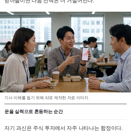
받아들이면 다음 선택은 더 거칠어진다.
기사 이해를 돕기 위해 AI로 제작한 자료 이미지.
운을 실력으로 혼동하는 순간
자기 과신은 주식 투자에서 자주 나타나는 함정이다.