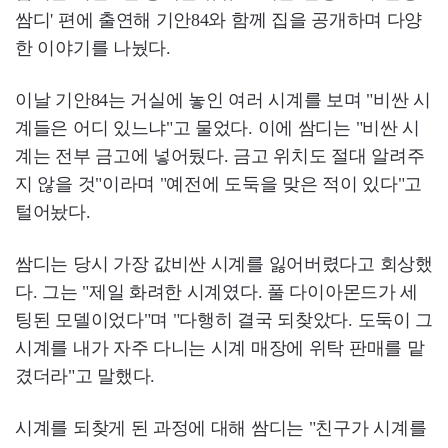
쌈디' 편에 출연해 기안84와 함께 집을 공개하며 다양
한 이야기를 나눴다.
이날 기안84는 거실에 놓인 여러 시계를 보며 "비싼 시
계들은 어디 있느냐"고 물었다. 이에 쌈디는 "비싼 시
계는 전부 금고에 넣어뒀다. 금고 위치도 절대 알려주
지 않을 것"이라며 "예전에 도둑을 맞은 적이 있다"고
털어놨다.
쌈디는 당시 가장 값비싼 시계를 잃어버렸다고 회상했
다. 그는 "제일 화려한 시계였다. 풀 다이아몬드가 세
팅된 모델이었다"며 "다행히 결국 되찾았다. 도둑이 그
시계를 내가 자주 다니는 시계 매장에 위탁 판매를 맡
겼더라"고 말했다.
시계를 되찾게 된 과정에 대해 쌈디는 "친구가 시계를