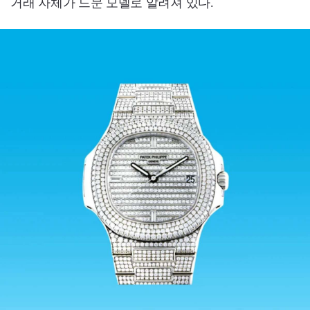
거래 자체가 드문 모델로 알려져 있다.