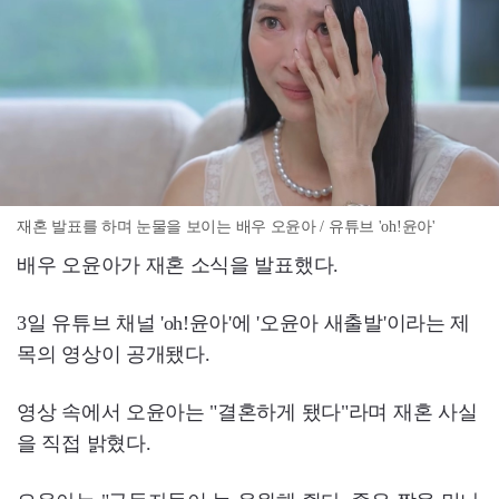
재혼 발표를 하며 눈물을 보이는 배우 오윤아 / 유튜브 'oh!윤아'
배우 오윤아가 재혼 소식을 발표했다.
3일 유튜브 채널 'oh!윤아'에 '오윤아 새출발'이라는 제
목의 영상이 공개됐다.
영상 속에서 오윤아는 "결혼하게 됐다"라며 재혼 사실
을 직접 밝혔다.