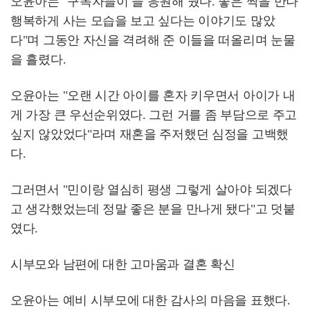
오윤아는 "구독자들이 늘 응원해 줬다. 좋은 짝을 만나
행복하게 사는 모습을 보고 싶다는 이야기도 많았
다"며 그동안 자신을 격려해 준 이들을 떠올리며 눈물
을 흘렸다.
오윤아는 "오랜 시간 아이를 혼자 키우면서 아이가 내
게 가장 큰 우선순위였다. 그런 거를 좀 부담으로 주고
싶지 않았었다"라며 재혼을 주저했던 심정을 고백했
다.
그러면서 "민이랑 열심히 평생 그렇게 살아야 되겠다
고 생각했었는데 정말 좋은 분을 만나게 됐다"고 덧붙
였다.
시부모와 남편에 대한 고마움과 결혼 확신
오윤아는 예비 시부모에 대한 감사의 마음을 표했다.