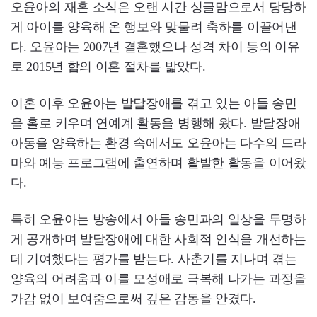
오윤아의 재혼 소식은 오랜 시간 싱글맘으로서 당당하
게 아이를 양육해 온 행보와 맞물려 축하를 이끌어낸
다. 오윤아는 2007년 결혼했으나 성격 차이 등의 이유
로 2015년 합의 이혼 절차를 밟았다.
이혼 이후 오윤아는 발달장애를 겪고 있는 아들 송민
을 홀로 키우며 연예계 활동을 병행해 왔다. 발달장애
아동을 양육하는 환경 속에서도 오윤아는 다수의 드라
마와 예능 프로그램에 출연하며 활발한 활동을 이어왔
다.
특히 오윤아는 방송에서 아들 송민과의 일상을 투명하
게 공개하며 발달장애에 대한 사회적 인식을 개선하는
데 기여했다는 평가를 받는다. 사춘기를 지나며 겪는
양육의 어려움과 이를 모성애로 극복해 나가는 과정을
가감 없이 보여줌으로써 깊은 감동을 안겼다.