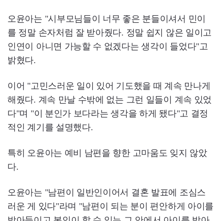
오윤아는 "시부모님들이 너무 좋은 분들이셔서 민이
를 정말 손자처럼 잘 받아줬다. 정말 쉽지 않은 일이고
인연이 아니면 가능할 수 없겠다는 생각이 들었다"고
밝혔다.
이어 "고민스러운 일이 있어 기도했을 때 계속 만나게
해줬다. 계속 만날 수밖에 없는 그런 일들이 계속 있었
다"며 "이 분인가 보다라는 생각을 하게 됐다"고 결정
적인 계기를 설명했다.
특히 오윤아는 예비 남편을 향한 고마움도 잊지 않았
다.
오윤아는 "남편이 일반인이어서 결혼 발표에 조심스
러운 게 있다"라며 "남편이 되는 분이 편안하게 아이를
받아들이고 본인이 할 수 있는 그 안에서 아이를 받아