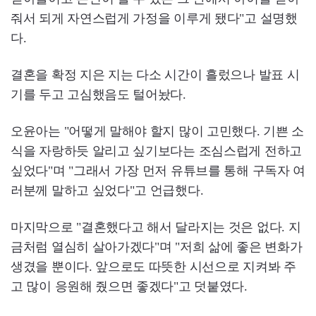
줘서 되게 자연스럽게 가정을 이루게 됐다"고 설명했
다.
결혼을 확정 지은 지는 다소 시간이 흘렀으나 발표 시
기를 두고 고심했음도 털어놨다.
오윤아는 "어떻게 말해야 할지 많이 고민했다. 기쁜 소
식을 자랑하듯 알리고 싶기보다는 조심스럽게 전하고
싶었다"며 "그래서 가장 먼저 유튜브를 통해 구독자 여
러분께 말하고 싶었다"고 언급했다.
마지막으로 "결혼했다고 해서 달라지는 것은 없다. 지
금처럼 열심히 살아가겠다"며 "저희 삶에 좋은 변화가
생겼을 뿐이다. 앞으로도 따뜻한 시선으로 지켜봐 주
고 많이 응원해 줬으면 좋겠다"고 덧붙였다.