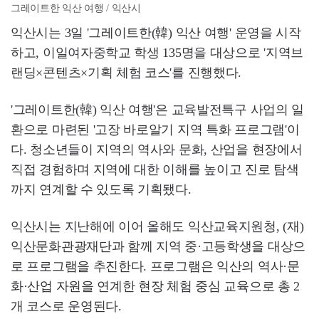
그레이트한 익산 여행 / 익산시
익산시는 3일 '그레이트한(韓) 익산 여행' 운영을 시작
하고, 이일여자중학교 학생 135명을 대상으로 '지역브
랜딩×콘텐츠×기획 체험 코스'를 진행했다.
'그레이트한(韓) 익산 여행'은 교육발전특구 사업의 일
환으로 마련된 '고장 바로알기 지역 특화 프로그램'이
다. 청소년들이 지역의 역사와 문화, 산업을 현장에서
직접 경험하며 지역에 대한 이해를 높이고 진로 탐색
까지 연계할 수 있도록 기획됐다.
익산시는 지난해에 이어 올해도 익산교육지원청, (재)
익산문화관광재단과 함께 지역 중·고등학생을 대상으
로 프로그램을 추진한다. 프로그램은 익산의 역사·문
화·산업 자원을 연계한 현장 체험 중심 교육으로 총 2
개 코스로 운영된다.