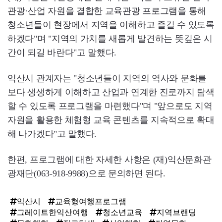
관광·산업 자원을 결합한 교육관광 프로그램을 통해
청소년들이 현장에서 지역을 이해하고 즐길 수 있도록
하겠다"며 "지역의 가치를 새롭게 발견하는 뜻깊은 시
간이 되길 바란다"고 말했다.
익산시 관계자는 "청소년들이 지역의 역사와 문화를
보다 생생하게 이해하고 산업과 연계한 진로까지 탐색
할 수 있도록 프로그램을 마련했다"며 "앞으로도 지역
자원을 활용한 체험형 교육 콘텐츠를 지속적으로 확대
해 나가겠다"고 말했다.
한편, 프로그램에 대한 자세한 사항은 (재)익산문화관
광재단(063-918-9988)으로 문의하면 된다.
익산시
교육형여행프로그램
그레이트한익산여행
청소년교육
지역브랜딩