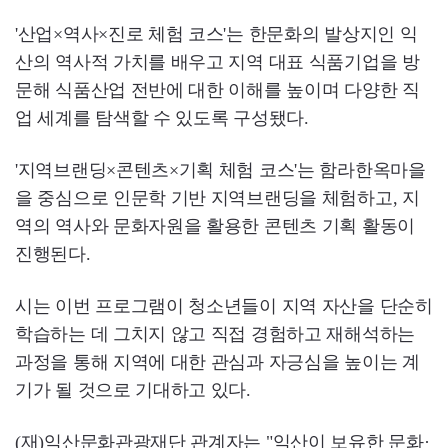
'산업×역사×진로 체험 코스'는 한문화의 발상지인 익
산의 역사적 가치를 배우고 지역 대표 식품기업을 방
문해 식품산업 전반에 대한 이해를 높이며 다양한 직
업 세계를 탐색할 수 있도록 구성됐다.
'지역브랜딩×콘텐츠×기획 체험 코스'는 함라한옥마을
을 중심으로 인문학 기반 지역브랜딩을 체험하고, 지
역의 역사와 문화자원을 활용한 콘텐츠 기획 활동이
진행된다.
시는 이번 프로그램이 청소년들이 지역 자산을 단순히
학습하는 데 그치지 않고 직접 경험하고 재해석하는
과정을 통해 지역에 대한 관심과 자긍심을 높이는 계
기가 될 것으로 기대하고 있다.
(재)익산문화관광재단 관계자는 "익산이 보유한 문화·