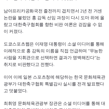
남아프리카공화국전 졸전까지 겹치면서 2년 전 거센
논란을 불렀던 홍 감독 선임 과정이 다시 도마 위에 올
랐고 대한축구협회를 향한 비판 여론은 걷잡을 수 없
이 커졌다.
도쿄스포츠웹은 이재명 대통령이 소셜 미디어를 통해
이례적으로 홍 감독의 이름을 직접 언급하며 "무능한
사람을 지휘관으로 선택하면 결과가 명백해진다"는
취지로 비판했다고 전했다.
이어 이에 일본 스포츠청에 해당하는 한국 문화체육관
광부가 대한축구협회 특별감사 실시를 전격 발표했다
고 덧붙였다.
최휘영 문화체육관광부 장관은 소셜 미디어를 통해 대