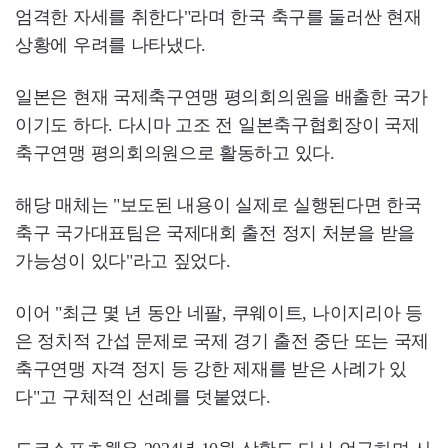
엄격한 자세를 취한다"라며 한국 축구를 둘러싼 현재
상황에 우려를 나타냈다.
일본은 현재 국제축구연맹 평의회의원을 배출한 국가
이기도 하다. 다시마 고조 전 일본축구협회장이 국제
축구연맹 평의회의원으로 활동하고 있다.
해당 매체는 "보도된 내용이 실제로 실행된다면 한국
축구 국가대표팀은 국제대회 출전 정지 처분을 받을
가능성이 있다"라고 짚었다.
이어 "최근 몇 년 동안 네팔, 쿠웨이트, 나이지리아 등
은 정치적 간섭 문제로 국제 경기 출전 중단 또는 국제
축구연맹 자격 정지 등 강한 제재를 받은 사례가 있
다"고 구체적인 선례를 덧붙였다.