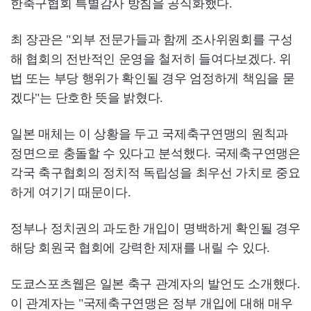
한축구협회 특별감사 방침을 공식화했다.
최 장관은 "외부 전문가들과 함께 조사위원회를 구성
해 협회의 전반적인 운영을 철저히 들여다보겠다. 위
법 또는 부당 행위가 확인될 경우 엄정하게 책임을 묻
겠다"는 단호한 뜻을 밝혔다.
일본 매체는 이 상황을 두고 국제축구연맹의 원칙과
정면으로 충돌할 수 있다고 분석했다. 국제축구연맹은
각국 축구협회의 정치적 독립성을 최우선 가치로 중요
하게 여기기 때문이다.
정부나 정치권의 과도한 개입이 명백하게 확인될 경우
해당 회원국 협회에 강력한 제재를 내릴 수 있다.
도쿄스포츠웹은 일본 축구 관계자의 발언도 소개했다.
이 관계자는 "국제축구연맹은 정부 개입에 대해 매우