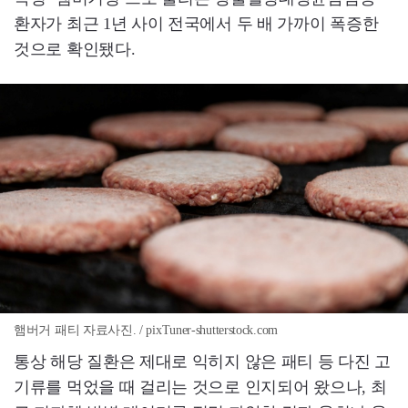
환자가 최근 1년 사이 전국에서 두 배 가까이 폭증한
것으로 확인됐다.
햄버거 패티 자료사진. / pixTuner-shutterstock.com
통상 해당 질환은 제대로 익히지 않은 패티 등 다진 고
기류를 먹었을 때 걸리는 것으로 인지되어 왔으나, 최