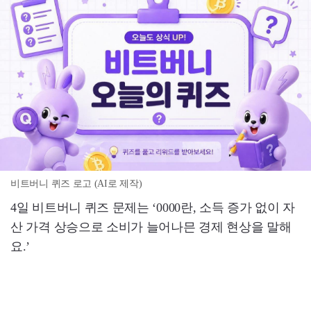
비트버니 퀴즈 로고 (AI로 제작)
4일 비트버니 퀴즈 문제는 ‘0000란, 소득 증가 없이 자
산 가격 상승으로 소비가 늘어나믄 경제 현상을 말해
요.’