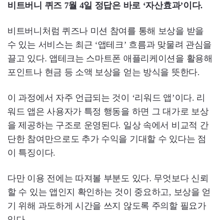
비트버니 퀴즈 7월 4일 정답은 바로 ‘자산효과’이다.
비트버니처럼 퀴즈나 미션 참여를 통해 보상을 받을
수 있는 서비스는 최근 ‘앱테크’ 흐름과 맞물려 관심을
끌고 있다. 앱테크는 스마트폰 애플리케이션을 활용해
포인트나 현금 등 소액 보상을 얻는 방식을 뜻한다.
이 과정에서 자주 언급되는 것이 ‘리워드 앱’이다. 리
워드 앱은 사용자가 특정 행동을 하면 그 대가로 보상
을 제공하는 구조로 운영된다. 일상 속에서 비교적 간
단한 참여만으로도 추가 수익을 기대할 수 있다는 점
이 특징이다.
다만 이용 전에는 따져볼 부분도 있다. 무엇보다 신뢰
할 수 있는 앱인지 확인하는 것이 중요하고, 보상을 얻
기 위해 과도하게 시간을 쓰지 않도록 주의할 필요가
있다.