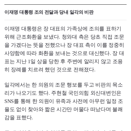
이재명 대통령 조의 전달과 당내 일각의 비판
이재명 대통령은 장 대표의 가족상에 조의를 표하기
위해 근조화환을 보냈다. 청와대 측은 당초 직접 조문
을 가겠다는 뜻을 전했으나 장 대표 측이 이를 정중히
사양함에 따라 화환을 보내는 것으로 대신했다. 장 대
표는 지난 1일 상을 당한 후 주변에 알리지 않고 조용
히 장례를 치르려 했던 것으로 전해졌다.
일각에서는 한 의원의 조문 행보를 두고 비판의 목소
리가 나오기도 했다. 주현철 국민의힘 외신대변인은
SNS를 통해 한 의원이 유족과 사전에 아무런 일정 조
율도 없이 찾아와 짧은 시간만 머물다 떠났다며 불쾌
감을 표했다.