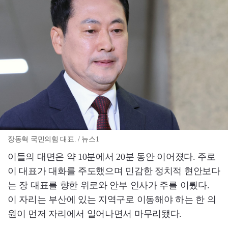
장동혁 국민의힘 대표. / 뉴스1
이들의 대면은 약 10분에서 20분 동안 이어졌다. 주로
이 대표가 대화를 주도했으며 민감한 정치적 현안보다
는 장 대표를 향한 위로와 안부 인사가 주를 이뤘다.
이 자리는 부산에 있는 지역구로 이동해야 하는 한 의
원이 먼저 자리에서 일어나면서 마무리됐다.