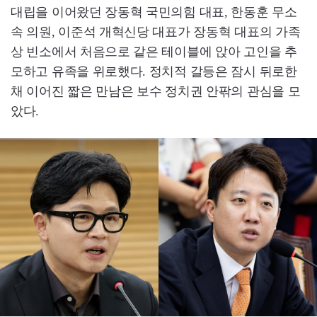
대립을 이어왔던 장동혁 국민의힘 대표, 한동훈 무소
속 의원, 이준석 개혁신당 대표가 장동혁 대표의 가족
상 빈소에서 처음으로 같은 테이블에 앉아 고인을 추
모하고 유족을 위로했다. 정치적 갈등은 잠시 뒤로한
채 이어진 짧은 만남은 보수 정치권 안팎의 관심을 모
았다.