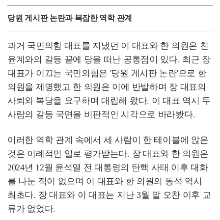
당원 게시판 논란과 복잡한 역학 관계
과거 국민의힘 대표를 지냈던 이 대표와 한 의원은 친
윤계와의 갈등 끝에 당을 떠난 공통점이 있다. 최근 장
대표가 이끄는 국민의힘은 '당원 게시판 논란'으로 한
의원을 제명했고 한 의원은 이에 반발하며 장 대표의
사퇴와 복당을 요구하며 대립해 왔다. 이 대표 역시 두
사람의 갈등 국면을 비판적인 시각으로 바라봤다.
이러한 역학 관계 속에서 세 사람이 한 테이블에 앉은
것은 이례적인 일로 평가받는다. 장 대표와 한 의원은
2024년 12월 윤석열 전 대통령의 탄핵 사태 이후 대화
를 나눈 적이 없으며 이 대표와 한 의원의 동석 역시
최초다. 장 대표와 이 대표는 지난 3월 말 오찬 이후 교
류가 없었다.