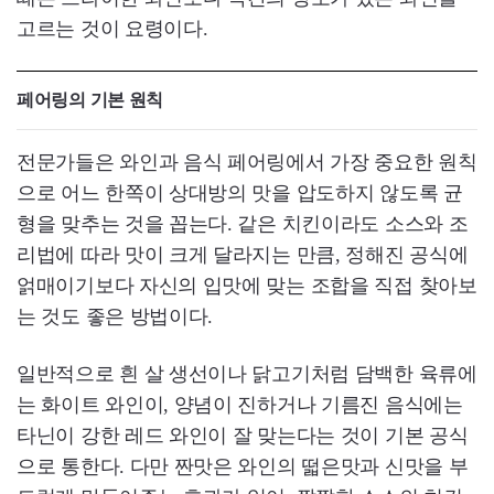
고르는 것이 요령이다.
페어링의 기본 원칙
전문가들은 와인과 음식 페어링에서 가장 중요한 원칙
으로 어느 한쪽이 상대방의 맛을 압도하지 않도록 균
형을 맞추는 것을 꼽는다. 같은 치킨이라도 소스와 조
리법에 따라 맛이 크게 달라지는 만큼, 정해진 공식에
얽매이기보다 자신의 입맛에 맞는 조합을 직접 찾아보
는 것도 좋은 방법이다.
일반적으로 흰 살 생선이나 닭고기처럼 담백한 육류에
는 화이트 와인이, 양념이 진하거나 기름진 음식에는
타닌이 강한 레드 와인이 잘 맞는다는 것이 기본 공식
으로 통한다. 다만 짠맛은 와인의 떫은맛과 신맛을 부