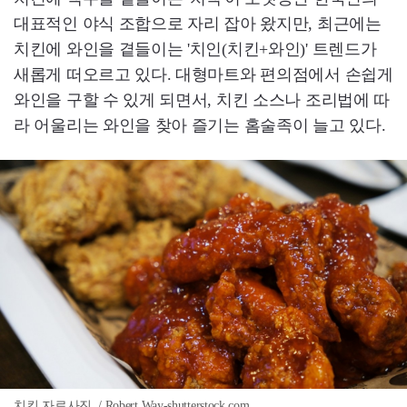
대표적인 야식 조합으로 자리 잡아 왔지만, 최근에는
치킨에 와인을 곁들이는 '치인(치킨+와인)' 트렌드가
새롭게 떠오르고 있다. 대형마트와 편의점에서 손쉽게
와인을 구할 수 있게 되면서, 치킨 소스나 조리법에 따
라 어울리는 와인을 찾아 즐기는 홈술족이 늘고 있다.
치킨 자료사진. / Robert Way-shutterstock.com