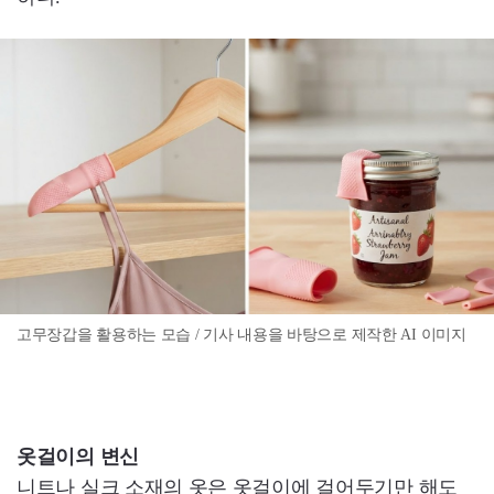
고무장갑을 활용하는 모습 / 기사 내용을 바탕으로 제작한 AI 이미지
옷걸이의 변신
니트나 실크 소재의 옷은 옷걸이에 걸어두기만 해도