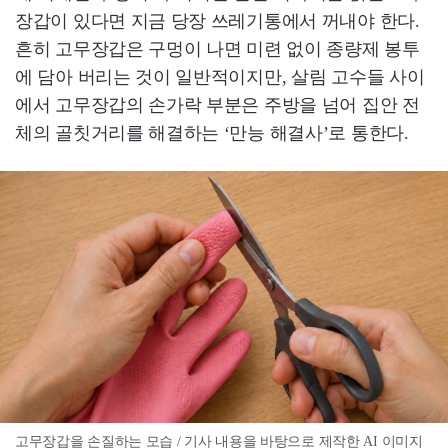
장갑이 있다면 지금 당장 쓰레기통에서 꺼내야 한다.
흔히 고무장갑은 구멍이 나면 미련 없이 종량제 봉투
에 담아 버리는 것이 일반적이지만, 살림 고수들 사이
에서 고무장갑의 손가락 부분은 주방을 넘어 집안 전
체의 골칫거리를 해결하는 ‘만능 해결사’로 통한다.
고무장갑을 손질하는 모습 / 기사 내용을 바탕으로 제작한 AI 이미지