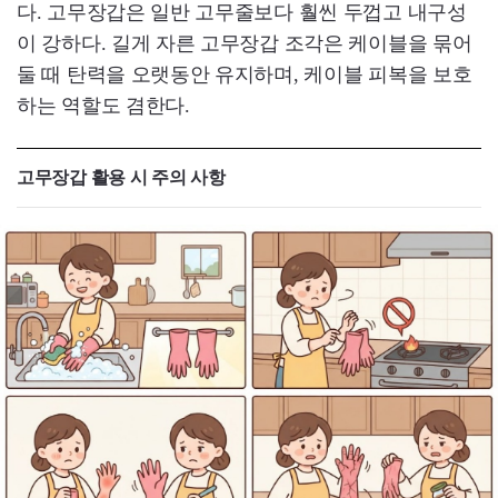
다. 고무장갑은 일반 고무줄보다 훨씬 두껍고 내구성
이 강하다. 길게 자른 고무장갑 조각은 케이블을 묶어
둘 때 탄력을 오랫동안 유지하며, 케이블 피복을 보호
하는 역할도 겸한다.
고무장갑 활용 시 주의 사항