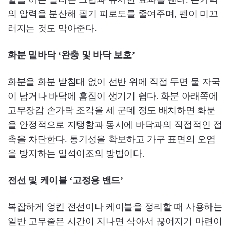
의 압력을 분산해 필기 피로도를 줄여주며, 펜이 미끄
러지는 것도 막아준다.
화분 밑바닥 ‘완충 및 바닥 보호’
화분을 화분 받침대 없이 선반 위에 직접 두면 물 자국
이 남거나 바닥에 흠집이 생기기 쉽다. 화분 아래쪽에
고무장갑 손가락 조각을 세 군데 정도 배치하면 화분
을 안정적으로 지탱함과 동시에 바닥과의 직접적인 접
촉을 차단한다. 통기성을 확보하고 가구 표면의 오염
을 방지하는 일석이조의 방법이다.
전선 및 케이블 ‘고정용 밴드’
복잡하게 엉킨 전선이나 케이블을 정리할 때 사용하는
일반 고무줄은 시간이 지나면 삭아서 끊어지기 마련이