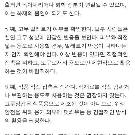
출되면 녹아내리거나 화학 성분이 변질될 수 있으며,
이는 화재의 원인이 되기도 한다.
셋째, 고무 알레르기 여부를 확인한다. 일부 사람들은
천연 고무 성분에 민감한 반응을 보인다. 피부와 직접
닿는 용도로 사용할 경우, 알레르기 반응이 나타나는
지 먼저 확인해야 한다. 이상 반응이 있다면 직접적인
접촉을 피하고, 도구로서의 용도로만 제한적으로 활용
하는 것이 바람직하다.
넷째, 식품 직접 접촉은 삼간다. 식재료를 직접 감싸거
나 보관하는 용도로 사용하는 것은 권장하지 않는다.
고무장갑은 식품용으로 제조된 것이 아니므로, 위생
안전을 위해 용기 외부에 덧씌우는 등 간접적인 방식
의 활용을 권장한다.