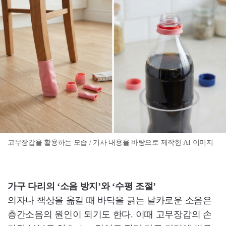
고무장갑을 활용하는 모습 / 기사 내용을 바탕으로 제작한 AI 이미지
가구 다리의 ‘소음 방지’와 ‘수평 조절’
의자나 책상을 옮길 때 바닥을 긁는 날카로운 소음은
층간소음의 원인이 되기도 한다. 이때 고무장갑의 손