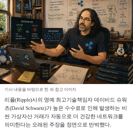
기사 내용을 바탕으로 한 AI 참고 이미지
리플(Ripple)사의 명예 최고기술책임자 데이비드 슈워
츠(David Schwartz)가 높은 수수료로 인해 발생하는 비
싼 가상자산 거래가 자동으로 더 건강한 네트워크를
의미한다는 오래된 주장을 정면으로 반박했다.