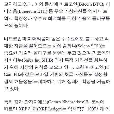
교차하고 있다. 이와 동시에 비트코인(Bitcoin BTC), 이
더리움(Ethereum ETH) 등 주요 가상자산들 역시 네트
워크 확장성과 수수료 최적화를 위한 기술적 돌파구를
모색 중이다.
비트코인과 이더리움이 높은 수수료에도 불구하고 막
대한 자금을 끌어모으는 사이 솔라나(Solana SOL)는
중요한 기술적 돌파구를 눈앞에 두고 있으며 밈코인인
시바이누(Shiba Inu SHIB) 역시 특정 가격선을 회복하
기 위해 시장의 관심을 모으고 있다. 또한 파이코인(Pi
Coin PI)과 같은 모바일 기반의 채굴 자산들도 실생활
결제 효율성을 극대화하기 위해 생태계 확장을 거듭하
고 있다.
특히 감자 칸자다에브(Gamza Khanzadaev)의 분석에
따르면 XRP 레저(XRP Ledger)는 역사적인 100만 개 인