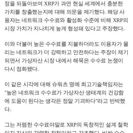
정을 되돌아보며 XRP가 과연 현실 세계에서 충분한
가치를 창출했는지에 대해 의문을 제기했다. 해당 사
용자는 네트워크 수수료와 활성화 수준에 비해 XRP의
시장 가치가 지나치게 높게 형성돼 있다고 주장했다.
이와 더불어 높은 수수료를 지불하더라도 이용자가 몰
리는 네트워크가 더 강력하고 안전하다는 주장이 제기
되면서 가상자산 시장 내에서 해묵은 수수료 논쟁이
다시 점화됐다.
이 같은 시각에 대해 슈워츠 명예 최고기술책임자는
"높은 네트워크 수수료가 가상자산 생태계의 건강함
에 도움이 된다는 생각은 정말 기괴하다"라고 반박했
다.
그는 저렴한 수수료야말로 XRP의 독창적인 설계 철학
이자 자산의 강력한 장점이라고 강조했다. 비싼 수수