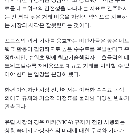
료를 네트워크의 건전성을 나타내는 지표로 간주해서
는 안 되며 낮은 거래 비용을 자산의 약점으로 치부하
는 시장의 시각은 잘못됐다는 것이다.
포브스의 과거 기사를 옹호하는 비판자들은 높은 네트
워크 활동이 필연적으로 높은 수수료를 유발한다고 주
장하지만, 슈워츠 명예 최고기술책임자는 효율적인 네
트워크일수록 저비용으로 대규모 거래를 처리할 수 있
어야 한다는 입장을 분명히 했다.
한편 가상자산 시장 전반에서는 이러한 수수료 논쟁
외에도 규제와 기술적 이정표를 둘러싼 다양한 변화가
관측된다.
유럽 시장의 경우 미카(MiCA) 규제가 전면 시행되는
상황 속에서 가상자산의 미래에 대한 우려와 기대가