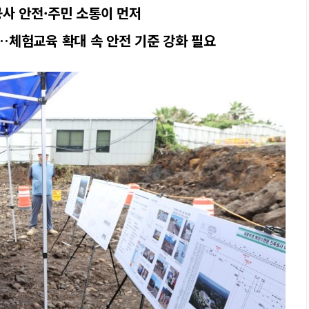
사 안전·주민 소통이 먼저
체험교육 확대 속 안전 기준 강화 필요