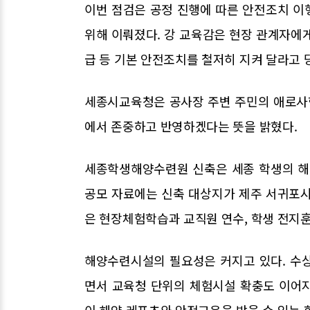
이번 점검은 공정 진행에 따른 안전조치 이
위해 이뤄졌다. 강 교육감은 현장 관계자에
급 등 기본 안전조치를 철저히 지켜 달라고 
세종시교육청은 공사장 주변 주민의 애로사항
에서 존중하고 반영하겠다는 뜻을 밝혔다.
세종학생해양수련원 신축은 세종 학생의 해
공모 자료에는 신축 대상지가 제주 서귀포시
은 현장체험학습과 교직원 연수, 학생 전지훈
해양수련시설의 필요성은 커지고 있다. 수
면서 교육청 단위의 체험시설 확충도 이어
이 해양 레포츠와 안전교육을 받을 수 있는