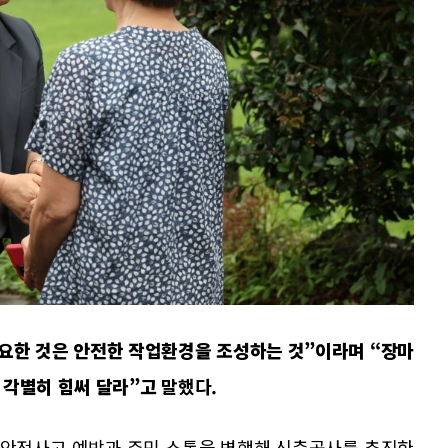
중요한 것은 안전한 작업환경을 조성하는 것”이라며 “장마
 각별히 힘써 달라”고
말했다.
 안전사고 예방과 주민 소통을 병행해 신축공사를 추진한