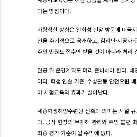
다는 방침이다.
바람직한 방향은 일회성 현장 방문에 머물지
인을 주기적으로 공개하고, 감리단·시공사·
주민 민원도 접수만 받을 것이 아니라 처리 
완공 뒤 운영계획도 미리 준비해야 한다. 해
이다. 학생 인솔 기준, 수상활동 안전요원 배
야 체험교육의 효과가 살아난다.
세종학생해양수련원 신축의 의미는 시설 규
다. 공사 현장의 무재해 관리와 주민 불편 
최종 평가 기준이 될 수밖에 없다.