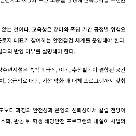
 않는 것이다. 교육청은 장마와 폭염 기간 공정별 위험요
근로자 대표가 참여하는 안전점검 체계를 운영해야 한다.
결과와 반영 여부를 설명해야 한다.
양수련시설은 숙박과 급식, 이동, 수상활동이 결합된 공간
치, 응급의료 대응, 기상 악화 때 대체 프로그램까지 갖춰
모보다 과정의 안전성과 운영의 신뢰성에서 갈릴 전망이
최소화, 완공 뒤 학생 해양안전 프로그램의 내실이 사업의