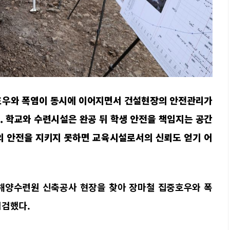
중호우와 폭염이 동시에 이어지면서 건설현장의 안전관리가
. 학교와 수련시설은 완공 뒤 학생 안전을 책임지는 공간
의 안전을 지키지 못하면 교육시설로서의 신뢰도 얻기 어
해양수련원 신축공사 현장을 찾아 장마철 집중호우와 폭
점검했다.