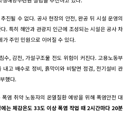
진될 수 없다. 공사 현장의 안전, 완공 뒤 시설 운영의
다. 특히 해안과 관광지 인근에 조성되는 시설은 공사 차
문제가 주민 민원으로 이어질 수 있다.
침수, 감전, 가설구조물 전도 위험이 커진다. 고용노동부
 내고 배수로 정비, 흙막이와 비탈면 점검, 전기설비 관
당부했다.
 폭염 취약 노동자의 온열질환 예방을 위해 폭염안전 대
에는 체감온도 33도 이상 폭염 작업 때 2시간마다 20분