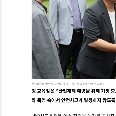
세종학생해양수련원 안전점검 나선 강미애 교육감 / 세종시교육청
강 교육감은 “산업재해 예방을 위해 가장 
와 폭염 속에서 안전사고가 발생하지 않도록
세종시교육청은 이번 점검을 계기로 공사장