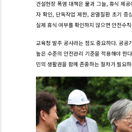
건설현장 폭염 대책은 물과 그늘, 휴식 제공
자 확인, 단독작업 제한, 온열질환 초기 
실제 휴식 여부를 확인하지 않으면 안전수칙은
교육청 발주 공사라는 점도 중요하다. 공공
높은 수준의 안전관리 기준을 적용해야 한다
민의 생활권을 함께 존중하는 절차가 필요하