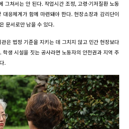
에 그쳐서는 안 된다. 작업시간 조정, 고령·기저질환 노동
증상 대응체계가 함께 마련돼야 한다. 현장소장과 감리단이
 문서로만 남을 수 있다.
기관은 법정 기준을 지키는 데 그치지 않고 민간 현장보다
. 학생 시설을 짓는 공사라면 노동자의 안전권과 지역 주
다.