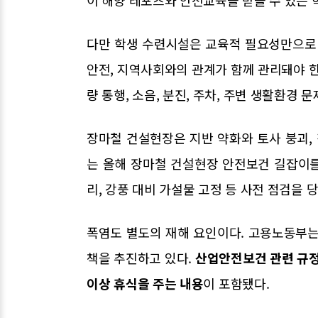
다만 학생 수련시설은 교육적 필요성만으로 추
안전, 지역사회와의 관계가 함께 관리돼야 한
량 통행, 소음, 분진, 주차, 주변 생활환경 
장마철 건설현장은 지반 약화와 토사 붕괴, 
는 올해 장마철 건설현장 안전보건 길잡이를
리, 강풍 대비 가설물 고정 등 사전 점검을 
폭염도 별도의 재해 요인이다. 고용노동부는
책을 추진하고 있다.
산업안전보건 관련 규정
이상 휴식을 주는 내용
이 포함됐다.