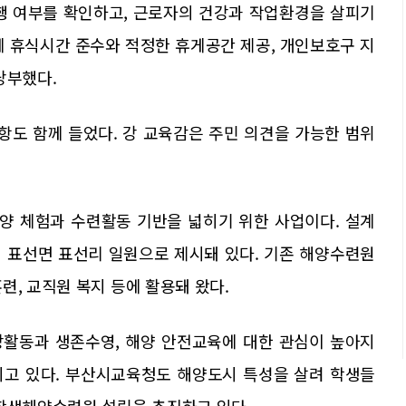
행 여부를 확인하고, 근로자의 건강과 작업환경을 살피기
게 휴식시간 준수와 적정한 휴게공간 제공, 개인보호구 지
당부했다.
도 함께 들었다. 강 교육감은 주민 의견을 가능한 범위
양 체험과 수련활동 기반을 넓히기 위한 사업이다. 설계
 표선면 표선리 일원으로 제시돼 있다. 기존 해양수련원
련, 교직원 복지 등에 활용돼 왔다.
상활동과 생존수영, 해양 안전교육에 대한 관심이 높아지
지고 있다. 부산시교육청도 해양도시 특성을 살려 학생들
 학생해양수련원 설립을 추진하고 있다.