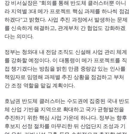
강 비서실장은 "회의를 통해 반도체 클러스터뿐 아니
라 지역별 3대 메가 프로젝트 핵심 과제를 하나씩 점검
하겠다"고 밝혔다. 사업 추진 과정에서 발생하는 문제
를 신속하게 해결하고, 관계부처 간 협업도 강화하겠
다는 의미다.
정부는 청와대 내 전담 조직도 신설해 사업 관리 체계
를 강화할 예정이다. 이 대통령이 메가 프로젝트를 직
접 챙기겠다는 방침을 밝힌 만큼 중량감 있는 인사를
책임자로 임명해 과제별 추진 상황을 점검하고 부처
간 조정 역할을 맡길 계획이다.
호남권 반도체 클러스터는 수도권에 집중된 국내 반도
체 산업 기반을 지역으로 확대하고 국가 균형발전을
추진하기 위한 핵심 사업 가운데 하나다. 정부는 향후
후보지 선정 절차를 마무리한 뒤 산업단지 조성과 기