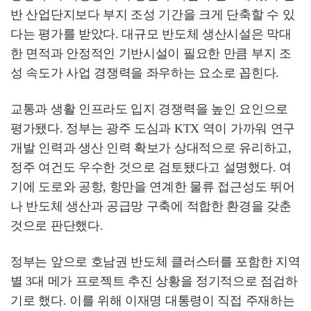
반 산업단지보다 부지 조성 기간을 크게 단축할 수 있
다는 평가를 받았다. 대규모 반도체 생산시설은 막대
한 면적과 안정적인 기반시설이 필요한 만큼 부지 조
성 속도가 사업 경쟁력을 좌우하는 요소로 꼽힌다.
교통과 생활 인프라도 입지 경쟁력을 높인 요인으로
평가됐다. 정부는 광주 도심과 KTX 역이 가까워 연구
개발 인력과 생산 인력 확보가 상대적으로 유리하고,
정주 여건도 우수한 것으로 검토됐다고 설명했다. 여
기에 도로와 공항, 항만을 연계한 물류 접근성도 뛰어
나 반도체 생산과 공급망 구축에 적합한 환경을 갖춘
것으로 판단했다.
정부는 앞으로 호남권 반도체 클러스터를 포함한 지역
별 3대 메가 프로젝트 추진 상황을 정기적으로 점검하
기로 했다. 이를 위해 이재명 대통령이 직접 주재하는