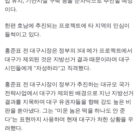
업 유치, 기반시설 구축 등을 순차적으로 추진할 예정
이다.
한편 호남에 추진되는 프로젝트에 타 지역의 민심이
들썩이고 있다.
홍준표 전 대구시장은 정부의 3대 메가 프로젝트에서
대구가 제외된 것은 지방선거 결과 때문이라며 대구
시민들에게 "자성하라"고 직격했다.
홍준표 전 대구시장이 정부가 추진하는 대규모 국가
전략사업에서 대구가 제외된 배경으로 지난 지방선거
결과를 지목하며 대구 유권자들을 향해 강도 높은 비
판을 쏟아냈다. 그는 "미운 놈은 떡을 하나도 안 준
다"는 표현까지 사용하며 현재 대구가 처한 상황을 우
려했다.