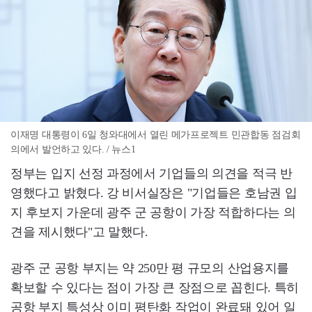
이재명 대통령이 6일 청와대에서 열린 메가프로젝트 민관합동 점검회
의에서 발언하고 있다. / 뉴스1
정부는 입지 선정 과정에서 기업들의 의견을 적극 반
영했다고 밝혔다. 강 비서실장은 "기업들은 호남권 입
지 후보지 가운데 광주 군 공항이 가장 적합하다는 의
견을 제시했다"고 말했다.
광주 군 공항 부지는 약 250만 평 규모의 산업용지를
확보할 수 있다는 점이 가장 큰 장점으로 꼽힌다. 특히
공항 부지 특성상 이미 평탄화 작업이 완료돼 있어 일