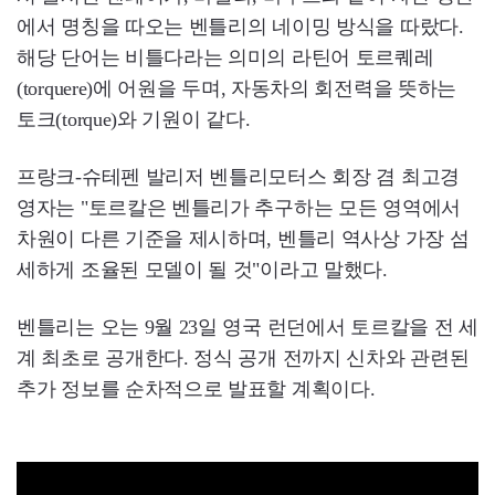
에서 명칭을 따오는 벤틀리의 네이밍 방식을 따랐다.
해당 단어는 비틀다라는 의미의 라틴어 토르퀘레
(torquere)에 어원을 두며, 자동차의 회전력을 뜻하는
토크(torque)와 기원이 같다.
프랑크-슈테펜 발리저 벤틀리모터스 회장 겸 최고경
영자는 "토르칼은 벤틀리가 추구하는 모든 영역에서
차원이 다른 기준을 제시하며, 벤틀리 역사상 가장 섬
세하게 조율된 모델이 될 것"이라고 말했다.
벤틀리는 오는 9월 23일 영국 런던에서 토르칼을 전 세
계 최초로 공개한다. 정식 공개 전까지 신차와 관련된
추가 정보를 순차적으로 발표할 계획이다.