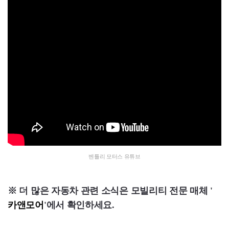
벤틀리 모터스 유튜브
※ 더 많은 자동차 관련 소식은 모빌리티 전문 매체 '
카앤모어
'에서 확인하세요.