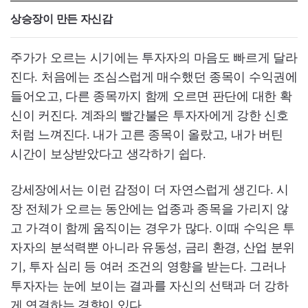
상승장이 만든 자신감
주가가 오르는 시기에는 투자자의 마음도 빠르게 달라
진다. 처음에는 조심스럽게 매수했던 종목이 수익권에
들어오고, 다른 종목까지 함께 오르면 판단에 대한 확
신이 커진다. 계좌의 빨간불은 투자자에게 강한 신호
처럼 느껴진다. 내가 고른 종목이 올랐고, 내가 버틴
시간이 보상받았다고 생각하기 쉽다.
강세장에서는 이런 감정이 더 자연스럽게 생긴다. 시
장 전체가 오르는 동안에는 업종과 종목을 가리지 않
고 가격이 함께 움직이는 경우가 많다. 이때 수익은 투
자자의 분석력뿐 아니라 유동성, 금리 환경, 산업 분위
기, 투자 심리 등 여러 조건의 영향을 받는다. 그러나
투자자는 눈에 보이는 결과를 자신의 선택과 더 강하
게 연결하는 경향이 있다.