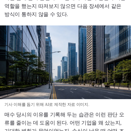
역할을 했는지 따져보지 않으면 다음 장세에서 같은
방식이 통하지 않을 수 있다.
기사 이해를 돕기 위해 AI로 제작한 자료 이미지.
매수 당시의 이유를 기록해 두는 습관은 이런 판단 오
류를 줄이는 데 도움이 된다. 어떤 기업을 왜 샀는지,
기대한 변화가 무엇이었는지, 손실이 났을 때 어떤 조