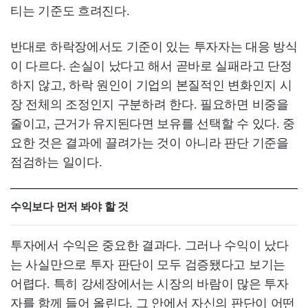
티는 기준도 흐려진다.
반대로 하락장에서도 기준이 있는 투자자는 대응 방식
이 다르다. 손실이 났다고 해서 곧바로 실패라고 단정
하지 않고, 하락 원인이 기업의 본질적인 변화인지 시
장 전체의 조정인지 구분하려 한다. 필요하면 비중을
줄이고, 근거가 유지된다면 보유를 선택할 수 있다. 중
요한 것은 결과에 끌려가는 것이 아니라 판단 기준을
점검하는 일이다.
수익보다 먼저 봐야 할 것
투자에서 수익은 중요한 결과다. 그러나 수익이 났다
는 사실만으로 투자 판단이 모두 검증됐다고 보기는
어렵다. 특히 강세장에서는 시장의 바람이 많은 투자
자를 함께 들어 올린다. 그 안에서 자신의 판단이 어떤