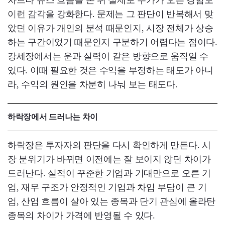
이런 감각을 강화한다. 문제는 그 판단이 반복해서 맞
았던 이유가 개인의 분석 때문인지, 시장 전체가 상승
하는 구간이었기 때문인지 구분하기 어렵다는 점이다.
강세장에서는 운과 실력이 같은 방향으로 움직일 수
있다. 이때 필요한 것은 수익을 부정하는 태도가 아니
라, 수익의 원인을 차분히 나눠 보는 태도다.
하락장에서 드러나는 차이
하락장은 투자자의 판단을 다시 확인하게 만든다. 시
장 분위기가 바뀌면 이전에는 잘 보이지 않던 차이가
드러난다. 실적이 꾸준한 기업과 기대만으로 오른 기
업, 재무 구조가 안정적인 기업과 차입 부담이 큰 기
업, 산업 흐름이 살아 있는 종목과 단기 관심에 올라탄
종목의 차이가 가격에 반영될 수 있다.