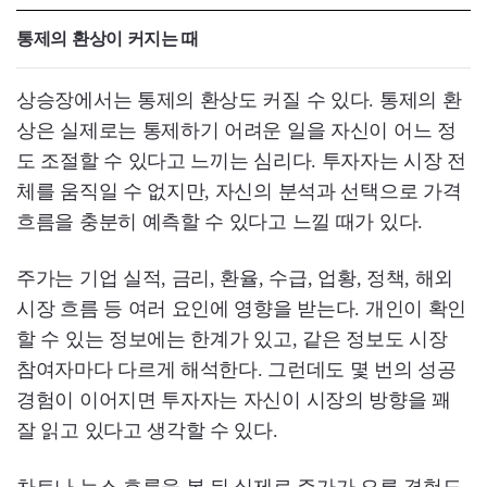
통제의 환상이 커지는 때
상승장에서는 통제의 환상도 커질 수 있다. 통제의 환
상은 실제로는 통제하기 어려운 일을 자신이 어느 정
도 조절할 수 있다고 느끼는 심리다. 투자자는 시장 전
체를 움직일 수 없지만, 자신의 분석과 선택으로 가격
흐름을 충분히 예측할 수 있다고 느낄 때가 있다.
주가는 기업 실적, 금리, 환율, 수급, 업황, 정책, 해외
시장 흐름 등 여러 요인에 영향을 받는다. 개인이 확인
할 수 있는 정보에는 한계가 있고, 같은 정보도 시장
참여자마다 다르게 해석한다. 그런데도 몇 번의 성공
경험이 이어지면 투자자는 자신이 시장의 방향을 꽤
잘 읽고 있다고 생각할 수 있다.
차트나 뉴스 흐름을 본 뒤 실제로 주가가 오른 경험도