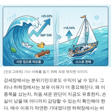
[인포그래픽] 기사 이해를 돕기 위해 AI로 제작한 이미지.
강세장에서는 분위기만으로도 수익이 날 수 있다. 그
러나 하락장에서는 보유 이유가 더 중요해진다. 왜 이
종목을 샀는지, 처음 세운 판단이 지금도 유효한지, 손
실이 났을 때 어디까지 감당할 수 있는지 확인해야 한
다. 매수 이유가 막연한 기대였다면 하락장에서는 버