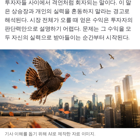
투자자들 사이에서 격언처럼 회자되는 말이다. 이 말
은 상승장과 개인의 실력을 혼동하지 말라는 경고로
해석된다. 시장 전체가 오를 때 얻은 수익은 투자자의
판단력만으로 설명하기 어렵다. 문제는 그 수익을 모
두 자신의 실력으로 받아들이는 순간부터 시작된다.
기사 이해를 돕기 위해 AI로 제작한 자료 이미지.