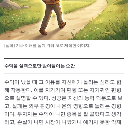
[삽화] 기사 이해를 돕기 위해 AI로 제작한 이미지.
수익을 실력으로만 받아들이는 순간
수익이 났을 때 그 이유를 자신에게 돌리는 심리도 함
께 작동한다. 이를 자기기여 편향 또는 자기귀인 편향
으로 설명할 수 있다. 성공은 자신의 능력 덕분으로 보
고, 실패는 외부 환경이나 운의 영향으로 돌리는 경향
이다. 투자자는 수익이 나면 종목을 잘 골랐다고 생각
하고, 손실이 나면 시장이 나빴거나 예기치 못한 악재