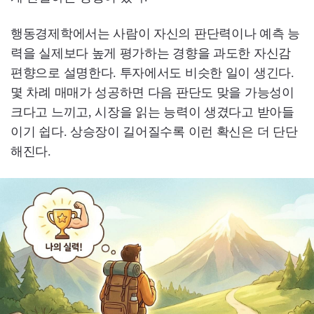
행동경제학에서는 사람이 자신의 판단력이나 예측 능
력을 실제보다 높게 평가하는 경향을 과도한 자신감
편향으로 설명한다. 투자에서도 비슷한 일이 생긴다.
몇 차례 매매가 성공하면 다음 판단도 맞을 가능성이
크다고 느끼고, 시장을 읽는 능력이 생겼다고 받아들
이기 쉽다. 상승장이 길어질수록 이런 확신은 더 단단
해진다.