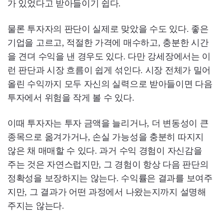
가 있었다고 받아들이기 쉽다.
물론 투자자의 판단이 실제로 맞았을 수도 있다. 좋은
기업을 고르고, 적절한 가격에 매수하고, 충분한 시간
을 견뎌 수익을 낸 경우도 있다. 다만 강세장에서는 이
런 판단과 시장 흐름이 쉽게 섞인다. 시장 전체가 밀어
올린 수익까지 모두 자신의 실력으로 받아들이면 다음
투자에서 위험을 작게 볼 수 있다.
이때 투자자는 투자 금액을 늘리거나, 더 변동성이 큰
종목으로 옮겨가거나, 손실 가능성을 충분히 따지지
않은 채 매매할 수 있다. 과거 수익 경험이 자신감을
주는 것은 자연스럽지만, 그 경험이 항상 다음 판단의
정확성을 보장하지는 않는다. 수익률은 결과를 보여주
지만, 그 결과가 어떤 과정에서 나왔는지까지 설명해
주지는 않는다.