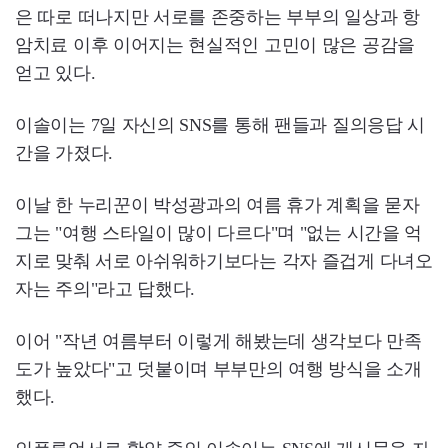
은 따로 떠나지만 서로를 존중하는 부부의 일상과 항
암치료 이후 이어지는 현실적인 고민이 많은 공감을
얻고 있다.
이솔이는 7일 자신의 SNS를 통해 팬들과 질의응답 시
간을 가졌다.
이날 한 누리꾼이 박성광과의 여름 휴가 계획을 묻자
그는 "여행 스타일이 많이 다르다"며 "없는 시간을 억
지로 맞춰 서로 아쉬워하기보다는 각자 즐겁게 다녀오
자는 주의"라고 답했다.
이어 "작년 여름부터 이렇게 해봤는데 생각보다 만족
도가 높았다"고 덧붙이며 부부만의 여행 방식을 소개
했다.