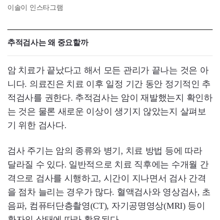
이솔이 인스타그램
추적검사는 왜 중요할까
암 치료가 끝났다고 해서 모든 관리가 끝나는 것은 아
니다. 의료진은 치료 이후 일정 기간 동안 정기적인 추
적검사를 권한다. 추적검사는 암이 재발했는지 확인하
는 것은 물론 새로운 이상이 생기지 않았는지 살펴보
기 위한 검사다.
검사 주기는 암의 종류와 병기, 치료 방법 등에 따라
달라질 수 있다. 일반적으로 치료 직후에는 수개월 간
격으로 검사를 시행하고, 시간이 지나면서 검사 간격
을 점차 늘리는 경우가 많다. 혈액검사와 영상검사, 초
음파, 컴퓨터단층촬영(CT), 자기공명영상(MRI) 등이
환자의 상태에 따라 활용된다.