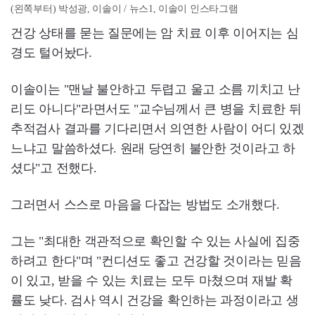
(왼쪽부터) 박성광, 이솔이 / 뉴스1, 이솔이 인스타그램
건강 상태를 묻는 질문에는 암 치료 이후 이어지는 심
경도 털어놨다.
이솔이는 "맨날 불안하고 두렵고 울고 소름 끼치고 난
리도 아니다"라면서도 "교수님께서 큰 병을 치료한 뒤
추적검사 결과를 기다리면서 의연한 사람이 어디 있겠
느냐고 말씀하셨다. 원래 당연히 불안한 것이라고 하
셨다"고 전했다.
그러면서 스스로 마음을 다잡는 방법도 소개했다.
그는 "최대한 객관적으로 확인할 수 있는 사실에 집중
하려고 한다"며 "컨디션도 좋고 건강할 것이라는 믿음
이 있고, 받을 수 있는 치료는 모두 마쳤으며 재발 확
률도 낮다. 검사 역시 건강을 확인하는 과정이라고 생