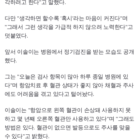
각하려고 한다"고 말했다.
다만 "생각하면 할수록 '혹시'라는 마음이 커진다"며
"그래서 그런 생각을 가급적 하지 않으려 노력한다"고
덧붙였다.
앞서 이솔이는 병원에서 정기검진을 받는 모습도 공개
했다.
그는 "오늘은 검사 항목이 많아 하루 종일 병원에 있
다"며 항암치료 후 혈관 상태가 좋지 않아 채혈과 주사
에도 어려움을 겪고 있다고 털어놨다.
이솔이는 "항암으로 왼쪽 혈관이 손상돼 사용하지 못
하고 몇 년째 오른쪽 혈관만 사용하고 있다"며 "그래도
방법은 있다. 혈관이 없으면 발등으로도 주사를 맞을
수 있다"고 밝혔다.