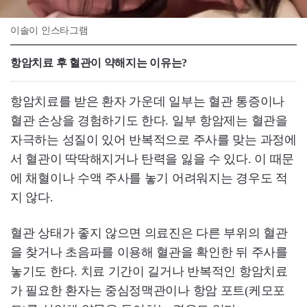
이솔이 인스타그램
항암치료 후 혈관이 약해지는 이유는?
항암치료를 받은 환자 가운데 일부는 혈관 통증이나
혈관 손상을 경험하기도 한다. 일부 항암제는 혈관을
자극하는 성질이 있어 반복적으로 주사를 맞는 과정에
서 혈관이 딱딱해지거나 탄력을 잃을 수 있다. 이 때문
에 채혈이나 수액 주사를 놓기 어려워지는 경우도 적
지 않다.
혈관 상태가 좋지 않으면 의료진은 다른 부위의 혈관
을 찾거나 초음파를 이용해 혈관을 확인한 뒤 주사를
놓기도 한다. 치료 기간이 길거나 반복적인 항암치료
가 필요한 환자는 중심정맥관이나 항암 포트(케모포