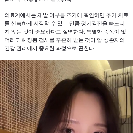
의료계에서는 재발 여부를 조기에 확인하면 추가 치료
를 신속하게 시작할 수 있는 만큼 정기검진을 빠뜨리
지 않는 것이 중요하다고 설명한다. 특별한 증상이 없
더라도 예정된 검사를 꾸준히 받는 것이 암 생존자의
건강 관리에서 중요한 과정으로 꼽힌다.