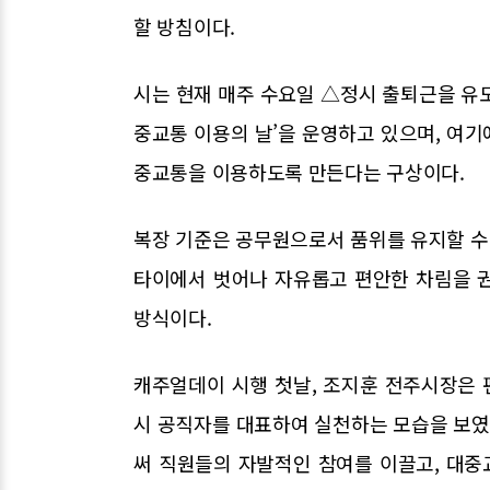
할 방침이다.
시는 현재 매주 수요일 △정시 출퇴근을 유도
중교통 이용의 날’을 운영하고 있으며, 여
중교통을 이용하도록 만든다는 구상이다.
복장 기준은 공무원으로서 품위를 유지할 수 
타이에서 벗어나 자유롭고 편안한 차림을 
방식이다.
캐주얼데이 시행 첫날, 조지훈 전주시장은
시 공직자를 대표하여 실천하는 모습을 보
써 직원들의 자발적인 참여를 이끌고, 대