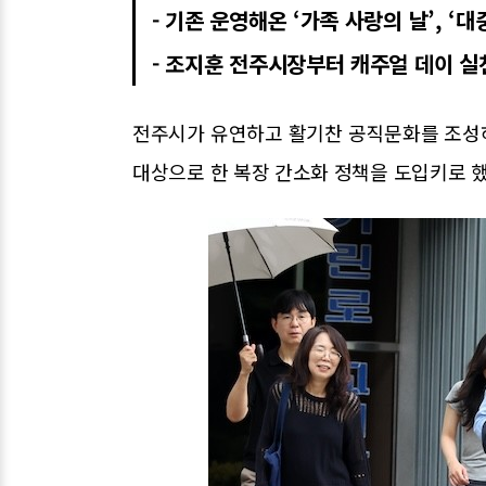
- 기존 운영해온 ‘가족 사랑의 날’, 
- 조지훈 전주시장부터 캐주얼 데이 실
전주시가 유연하고 활기찬 공직문화를 조성
대상으로 한 복장 간소화 정책을 도입키로 했