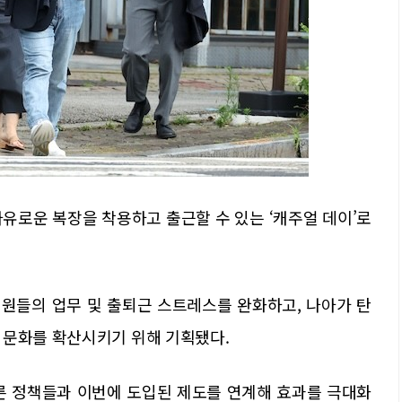
유로운 복장을 착용하고 출근할 수 있는 ‘캐주얼 데이’로
직원들의 업무 및 출퇴근 스트레스를 완화하고, 나아가 탄
 문화를 확산시키기 위해 기획됐다.
른 정책들과 이번에 도입된 제도를 연계해 효과를 극대화