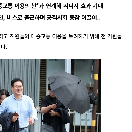
‘대중교통 이용의 날’과 연계해 시너지 효과 기대
천, 버스로 출근하며 공직사회 동참 이끌어..
하고 직원들의 대중교통 이용을 독려하기 위해 전 직원을
다.