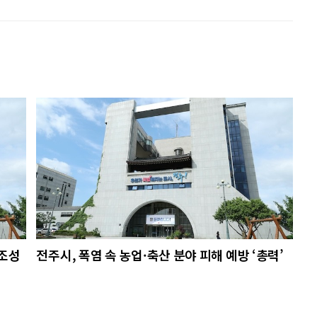
 조성
전주시, 폭염 속 농업·축산 분야 피해 예방 ‘총력’