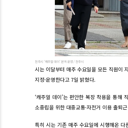
전주시 ‘캐주얼 데이’ 본격 운영 / 전주시
시는 이달부터 매주 수요일을 모든 직원이 자
지정·운영한다고 7일 밝혔다.
‘캐주얼 데이’는 편안한 복장 착용을 통해 
소중립을 위한 대중교통·자전거 이용 출퇴근
특히 시는 기존 매주 수요일에 시행해온 다