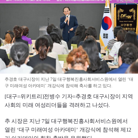
추경호 대구시장이 지난 7일 대구행복진흥사회서비스원에서 열린 ‘대
구 미래여성 아카데미’ 개강식에 참석해 축사를 하고 있다.
[대구=위키트리]전병수 기자=추경호 대구시장이 지역
사회의 미래 여성리더들을 격려하고 나섰다.
추 시장은 지난 7일 대구행복진흥사회서비스원에서
열린 ‘대구 미래여성 아카데미’ 개강식에 참석해 제12