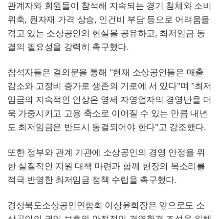
관계자와 회원들이 참석해 지속되는 경기 침체와 소비
위축, 원자재 가격 상승, 인건비 부담 등으로 어려움을
겪고 있는 소상공인의 현실을 공유하고, 최저임금 동
결의 필요성을 강력히 촉구했다.
참석자들은 결의문을 통해 "현재 소상공인들은 매출
감소와 고정비 증가로 생존의 기로에 서 있다"며 "최저
임금의 지속적인 인상은 영세 자영업자의 경영난을 더
욱 가중시키고 고용 축소로 이어질 수 있는 만큼 내년
도 최저임금은 반드시 동결되어야 한다"고 강조했다.
또한 정부와 관계 기관에 소상공인의 경영 안정을 위
한 실질적인 지원 대책 마련과 함께 현장의 목소리를
적극 반영한 최저임금 정책 수립을 촉구했다.
경상북도소상공인연합회 이상윤회장은 앞으로도 소