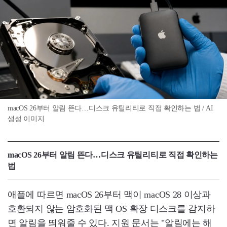
macOS 26부터 알림 뜬다…디스크 유틸리티로 직접 확인하는 법 / AI
생성 이미지
macOS 26부터 알림 뜬다…디스크 유틸리티로 직접 확인하는
법
애플에 따르면 macOS 26부터 맥이 macOS 28 이상과
호환되지 않는 암호화된 맥 OS 확장 디스크를 감지하
면 알림을 띄워줄 수 있다. 지원 문서는 "알림에는 해