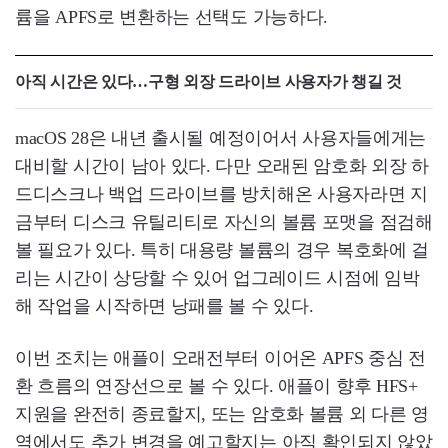
륨을 APFS로 변환하는 선택도 가능하다.
아직 시간은 있다…구형 외장 드라이브 사용자가 챙길 것
macOS 28은 내년 출시될 예정이어서 사용자들에게는
대비할 시간이 남아 있다. 다만 오래된 암호화 외장 하
드디스크나 백업 드라이브를 방치해온 사용자라면 지
금부터 디스크 유틸리티로 자신의 볼륨 포맷을 점검해
볼 필요가 있다. 특히 대용량 볼륨의 경우 복호화에 걸
리는 시간이 상당할 수 있어 업그레이드 시점에 임박
해 작업을 시작하면 낭패를 볼 수 있다.
이번 조치는 애플이 오래전부터 이어온 APFS 중심 전
환 흐름의 연장선으로 볼 수 있다. 애플이 향후 HFS+
지원을 완전히 종료할지, 또는 암호화 볼륨 외 다른 영
역에서도 추가 변경을 예고할지는 아직 확인되지 않았