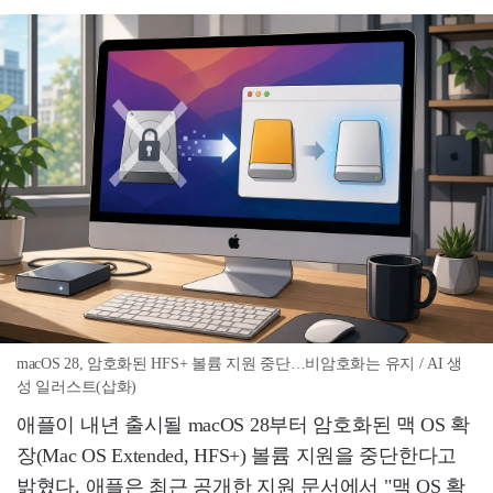
macOS 28, 암호화된 HFS+ 볼륨 지원 중단…비암호화는 유지 / AI 생
성 일러스트(삽화)
애플이 내년 출시될 macOS 28부터 암호화된 맥 OS 확
장(Mac OS Extended, HFS+) 볼륨 지원을 중단한다고
밝혔다. 애플은 최근 공개한 지원 문서에서 "맥 OS 확