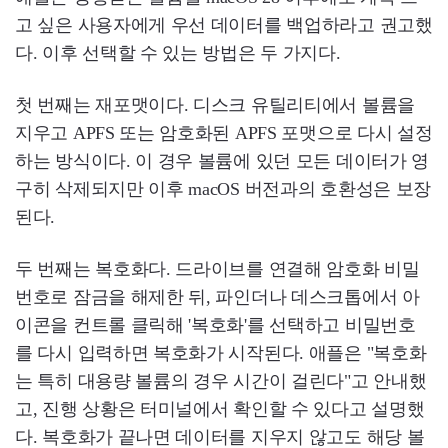
고 싶은 사용자에게 우선 데이터를 백업하라고 권고했
다. 이후 선택할 수 있는 방법은 두 가지다.
첫 번째는 재포맷이다. 디스크 유틸리티에서 볼륨을
지우고 APFS 또는 암호화된 APFS 포맷으로 다시 설정
하는 방식이다. 이 경우 볼륨에 있던 모든 데이터가 영
구히 삭제되지만 이후 macOS 버전과의 호환성은 보장
된다.
두 번째는 복호화다. 드라이브를 연결해 암호화 비밀
번호로 잠금을 해제한 뒤, 파인더나 데스크톱에서 아
이콘을 컨트롤 클릭해 '복호화'를 선택하고 비밀번호
를 다시 입력하면 복호화가 시작된다. 애플은 "복호화
는 특히 대용량 볼륨의 경우 시간이 걸린다"고 안내했
고, 진행 상황은 터미널에서 확인할 수 있다고 설명했
다. 복호화가 끝나면 데이터를 지우지 않고도 해당 볼