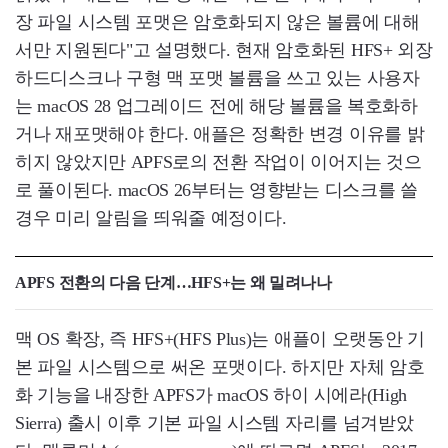
장 파일 시스템 포맷은 암호화되지 않은 볼륨에 대해
서만 지원된다"고 설명했다. 현재 암호화된 HFS+ 외장
하드디스크나 구형 맥 포맷 볼륨을 쓰고 있는 사용자
는 macOS 28 업그레이드 전에 해당 볼륨을 복호화하
거나 재포맷해야 한다. 애플은 정확한 변경 이유를 밝
히지 않았지만 APFS로의 전환 작업이 이어지는 것으
로 풀이된다. macOS 26부터는 영향받는 디스크를 쓸
경우 미리 알림을 띄워줄 예정이다.
APFS 전환의 다음 단계…HFS+는 왜 밀려나나
맥 OS 확장, 즉 HFS+(HFS Plus)는 애플이 오랫동안 기
본 파일 시스템으로 써온 포맷이다. 하지만 자체 암호
화 기능을 내장한 APFS가 macOS 하이 시에라(High
Sierra) 출시 이후 기본 파일 시스템 자리를 넘겨받았