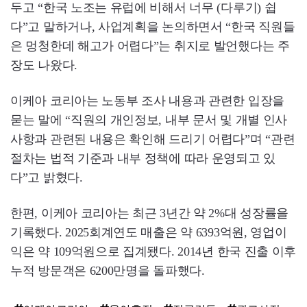
두고 “한국 노조는 유럽에 비해서 너무 (다루기) 쉽
다”고 말하거나, 사업계획을 논의하면서 “한국 직원들
은 멍청한데 해고가 어렵다”는 취지로 발언했다는 주
장도 나왔다.
이케아 코리아는 노동부 조사 내용과 관련한 입장을
묻는 말에 “직원의 개인정보, 내부 문서 및 개별 인사
사항과 관련된 내용은 확인해 드리기 어렵다”며 “관련
절차는 법적 기준과 내부 정책에 따라 운영되고 있
다”고 밝혔다.
한편, 이케아 코리아는 최근 3년간 약 2%대 성장률을
기록했다. 2025회계연도 매출은 약 6393억원, 영업이
익은 약 109억원으로 집계됐다. 2014년 한국 진출 이후
누적 방문객은 6200만명을 돌파했다.