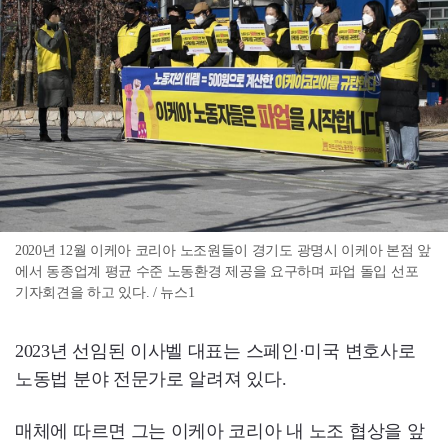
2020년 12월 이케아 코리아 노조원들이 경기도 광명시 이케아 본점 앞
에서 동종업계 평균 수준 노동환경 제공을 요구하며 파업 돌입 선포
기자회견을 하고 있다. / 뉴스1
2023년 선임된 이사벨 대표는 스페인·미국 변호사로
노동법 분야 전문가로 알려져 있다.
매체에 따르면 그는 이케아 코리아 내 노조 협상을 앞