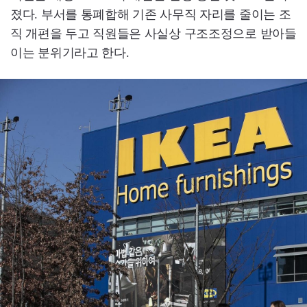
졌다. 부서를 통폐합해 기존 사무직 자리를 줄이는 조
직 개편을 두고 직원들은 사실상 구조조정으로 받아들
이는 분위기라고 한다.