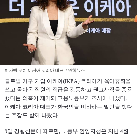
이사벨 푸치 이케아 코리아 대표. / 연합뉴스
글로벌 가구 기업 이케아(IKEA) 코리아가 육아휴직을
쓰고 돌아온 직원의 직급을 강등하고 권고사직을 종용
했다는 의혹이 제기돼 고용노동부가 조사에 나섰다.
이케아 코리아 대표가 한국인을 비하하는 발언을 했다
는 주장도 함께 나왔다.
9일 경향신문에 따르면, 노동부 안양지청은 지난 4월