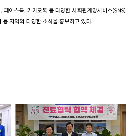
, 페이스북, 카카오톡 등 다양한 사회관계망서비스(SNS)
거리 등 지역의 다양한 소식을 홍보하고 있다.