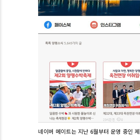
네이버 메이트는 지난 6월부터 운영 중인 제