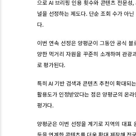
으로 AI 브리핑 인용 횟수와 콘텐츠 전문성,
널을 선정하는 제도다. 단순 조회 수가 아
다.
이번 연속 선정은 양평군이 그동안 공식 블로
양한 먹거리 자원을 꾸준히 소개하며 관광
로 평가된다.
특히 AI 기반 검색과 콘텐츠 추천이 확대
활용도가 인정받았다는 점은 양평군의 온라
평가다.
양평군은 이번 선정을 계기로 지역의 대표 음
등을 연계한 콘텐츠를 더욱 확대 제작해 전