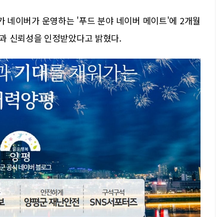
가 네이버가 운영하는 '푸드 분야 네이버 메이트'에 2개월
과 신뢰성을 인정받았다고 밝혔다.