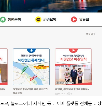
도로, 블로그·카페·지식인 등 네이버 플랫폼 전체를 대상