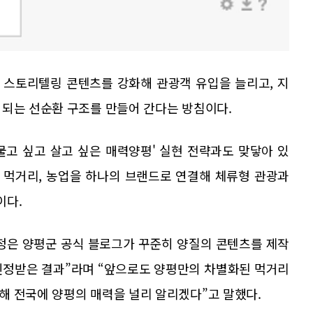
 스토리텔링 콘텐츠를 강화해 관광객 유입을 늘리고, 지
 되는 선순환 구조를 만들어 간다는 방침이다.
물고 싶고 살고 싶은 매력양평' 실현 전략과도 맞닿아 있
와 먹거리, 농업을 하나의 브랜드로 연결해 체류형 관광과
이다.
정은 양평군 공식 블로그가 꾸준히 양질의 콘텐츠를 제작
인정받은 결과”라며 “앞으로도 양평만의 차별화된 먹거리
해 전국에 양평의 매력을 널리 알리겠다”고 말했다.