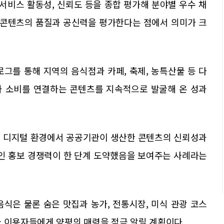
 서비스 활동성, 신뢰도 등을 종합 평가해 분야별 우수 채
닌 콘텐츠의 품질과 공신력을 평가한다는 점에서 의미가 크
그를 통해 지역의 음식점과 카페, 축제, 농특산물 등 다
과 소비를 연결하는 콘텐츠를 지속적으로 발굴해 온 성과
되는 디지털 환경에서 공공기관이 생산한 콘텐츠의 신뢰성과
인 홍보 경쟁력이 한 단계 도약했음을 보여주는 사례라는
식은 물론 숨은 맛집과 농가, 전통시장, 미식 관광 코스
국 이용자들에게 양평의 매력을 적극 알릴 계획이다.