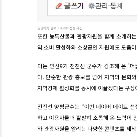
양평톡톡 블로그 메이트 선정 사진
또한 농특산물과 관광자원을 함께 소개하는
역 소비 활성화와 소상공인 지원에도 도움이
이는 민선9기 전진선 군수가 강조해 온 '머
다. 단순한 관광 홍보를 넘어 지역의 문화
지역경제 활성화를 동시에 이끌겠다는 구상
전진선 양평군수는 “이번 네이버 메이트 선
하고 이용자들과 활발히 소통해 온 노력이 
와 관광자원을 알리는 다양한 콘텐츠를 제작