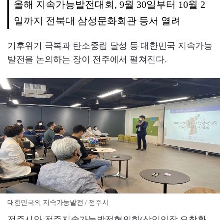
올해 지속가능발전대회, 9월 30일부터 10월 2
일까지 전북대 삼성문화회관 등서 열려
기후위기 극복과 탄소중립 달성 등 대한민국 지속가능
발전을 논의하는 장이 전주에서 펼쳐진다.
대한민국의 지속가능발전 / 전주시
전주시와 전주지속가능발전협의회(상임의장 오창환