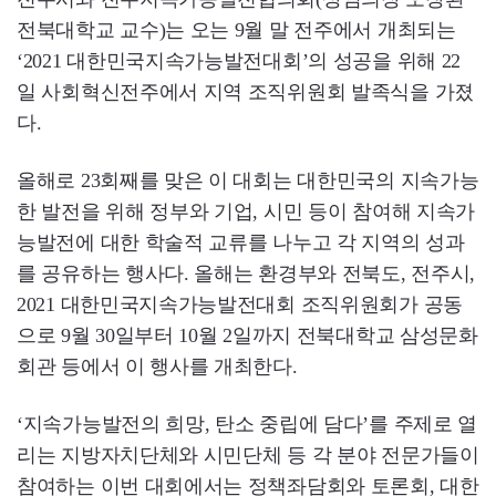
전북대학교 교수)는 오는 9월 말 전주에서 개최되는
‘2021 대한민국지속가능발전대회’의 성공을 위해 22
일 사회혁신전주에서 지역 조직위원회 발족식을 가졌
다.
올해로 23회째를 맞은 이 대회는 대한민국의 지속가능
한 발전을 위해 정부와 기업, 시민 등이 참여해 지속가
능발전에 대한 학술적 교류를 나누고 각 지역의 성과
를 공유하는 행사다. 올해는 환경부와 전북도, 전주시,
2021 대한민국지속가능발전대회 조직위원회가 공동
으로 9월 30일부터 10월 2일까지 전북대학교 삼성문화
회관 등에서 이 행사를 개최한다.
‘지속가능발전의 희망, 탄소 중립에 담다’를 주제로 열
리는 지방자치단체와 시민단체 등 각 분야 전문가들이
참여하는 이번 대회에서는 정책좌담회와 토론회, 대한