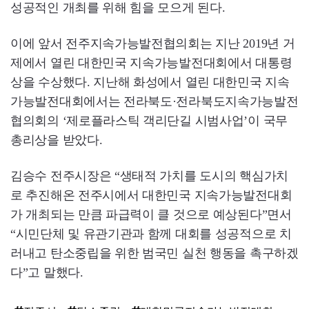
성공적인 개최를 위해 힘을 모으게 된다.
이에 앞서 전주지속가능발전협의회는 지난 2019년 거
제에서 열린 대한민국 지속가능발전대회에서 대통령
상을 수상했다. 지난해 화성에서 열린 대한민국 지속
가능발전대회에서는 전라북도·전라북도지속가능발전
협의회의 ‘제로플라스틱 객리단길 시범사업’이 국무
총리상을 받았다.
김승수 전주시장은 “생태적 가치를 도시의 핵심가치
로 추진해온 전주시에서 대한민국 지속가능발전대회
가 개최되는 만큼 파급력이 클 것으로 예상된다”면서
“시민단체 및 유관기관과 함께 대회를 성공적으로 치
러내고 탄소중립을 위한 범국민 실천 행동을 촉구하겠
다”고 말했다.