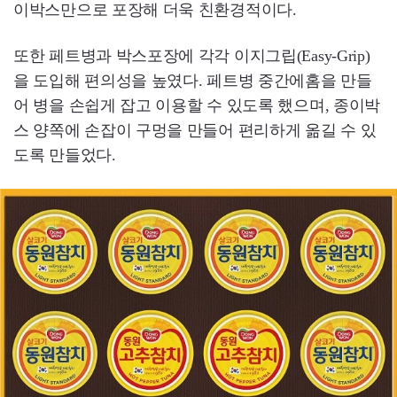
이박스만으로 포장해 더욱 친환경적이다.
또한 페트병과 박스포장에 각각 이지그립(Easy-Grip)
을 도입해 편의성을 높였다. 페트병 중간에홈을 만들
어 병을 손쉽게 잡고 이용할 수 있도록 했으며, 종이박
스 양쪽에 손잡이 구멍을 만들어 편리하게 옮길 수 있
도록 만들었다.