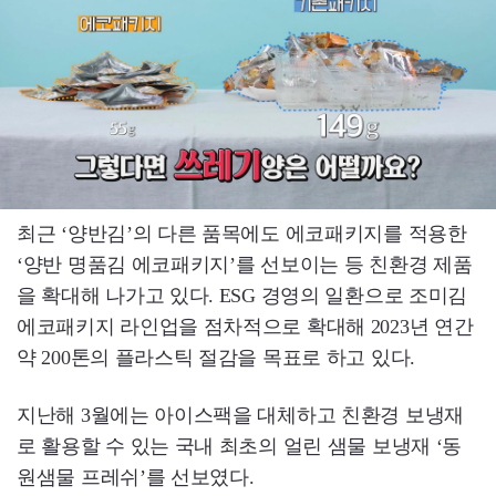
최근 ‘양반김’의 다른 품목에도 에코패키지를 적용한
‘양반 명품김 에코패키지’를 선보이는 등 친환경 제품
을 확대해 나가고 있다. ESG 경영의 일환으로 조미김
에코패키지 라인업을 점차적으로 확대해 2023년 연간
약 200톤의 플라스틱 절감을 목표로 하고 있다.
지난해 3월에는 아이스팩을 대체하고 친환경 보냉재
로 활용할 수 있는 국내 최초의 얼린 샘물 보냉재 ‘동
원샘물 프레쉬’를 선보였다.