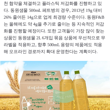
천 협약을 체결하고 플라스틱 저감화를 진행하고 있
다. 동원샘물 500mL 페트병의 경우, 2013년 19g 대비
26% 줄어든 14g으로 업계 최경량 수준이다. 동원F&B
는 올해에도 약 4g을 추가로 줄이는 등 지속적인 저감
화를 진행할 예정이다. 또한 고객들이 가장 많이 찾는
상품인 동원샘물 2L 6개입 묶음 상품에 우선적으로 무
라벨을 적용하고, 향후 500mL 용량의 제품에도 적용
해 오프라인 경로까지 확대 운영한다는 계획이다.