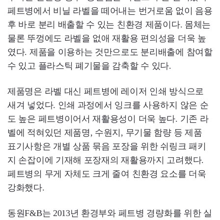
페트병에서 비닐 라벨을 떼어내는 번거로움 없이 음용
후 바로 분리 배출할 수 있는 친환경 제품이다. 몸체는
물론 뚜껑에도 라벨을 없애 재활용 편의성을 더욱 높
였다. 제품을 이용하는 것만으로도 분리배출에 참여할
수 있고 플라스틱 폐기물을 감축할 수 있다.
제품명은 라벨 대신 페트병에 레이저 인쇄 방식으로
새겨 넣었다. 인쇄 과정에서 잉크를 사용하지 않은 순
도 높은 페트병이어서 재활용성이 더욱 높다. 기존 라
벨에 적혀있던 제품명, 수원지, 무기물 함량 등 제품
표기사항은 개별 상품 묶음 포장을 위한 쉬링크 패키
지 손잡이에 기재해 포장재의 재활용까지 고려했다.
페트병의 무게 자체도 크게 줄여 친환경 요소를 더욱
강화했다.
동원F&B는 2013년 환경부와 페트병 경량화를 위한 실