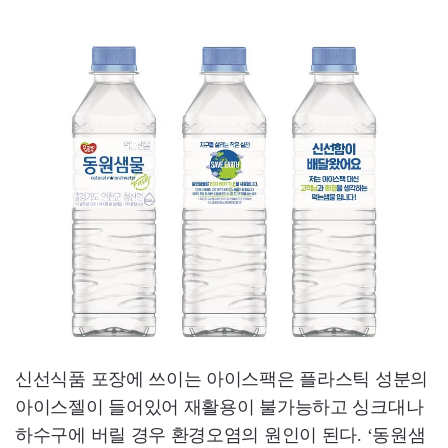
신선식품 포장에 쓰이는 아이스팩은 플라스틱 성분의
아이스젤이 들어있어 재활용이 불가능하고 싱크대나
하수구에 버릴 경우 환경오염의 원인이 된다. ‘동원샘