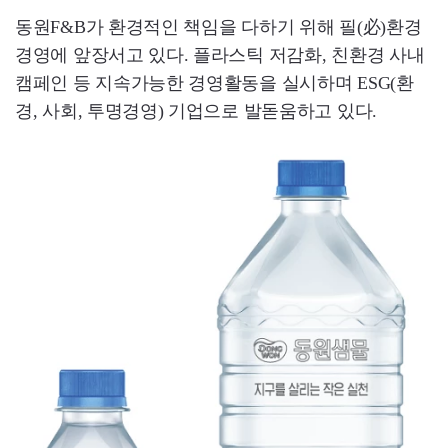
동원F&B가 환경적인 책임을 다하기 위해 필(必)환경
경영에 앞장서고 있다. 플라스틱 저감화, 친환경 사내
캠페인 등 지속가능한 경영활동을 실시하며 ESG(환
경, 사회, 투명경영) 기업으로 발돋움하고 있다.