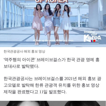
한국관광공사 해외 홍보 영상
'역주행의 아이콘' 브레이브걸스가 한국 관광 명예 홍
보대사로 발탁됐다.
한국관광공사는 브레이브걸스를 2021년 해외 홍보 광
고모델로 발탁해 한류 관광객 유치를 위한 홍보 영상
제작을 완료했다고 11일 발표했다.