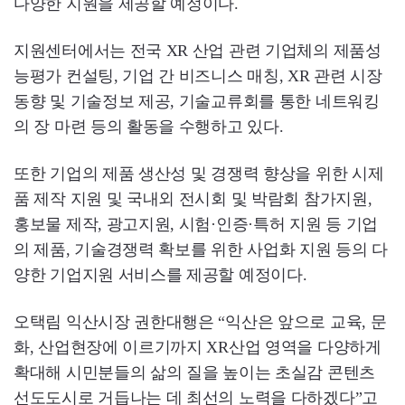
다양한 지원을 제공할 예정이다.
지원센터에서는 전국 XR 산업 관련 기업체의 제품성
능평가 컨설팅, 기업 간 비즈니스 매칭, XR 관련 시장
동향 및 기술정보 제공, 기술교류회를 통한 네트워킹
의 장 마련 등의 활동을 수행하고 있다.
또한 기업의 제품 생산성 및 경쟁력 향상을 위한 시제
품 제작 지원 및 국내외 전시회 및 박람회 참가지원,
홍보물 제작, 광고지원, 시험·인증·특허 지원 등 기업
의 제품, 기술경쟁력 확보를 위한 사업화 지원 등의 다
양한 기업지원 서비스를 제공할 예정이다.
오택림 익산시장 권한대행은 “익산은 앞으로 교육, 문
화, 산업현장에 이르기까지 XR산업 영역을 다양하게
확대해 시민분들의 삶의 질을 높이는 초실감 콘텐츠
선도도시로 거듭나는 데 최선의 노력을 다하겠다”고