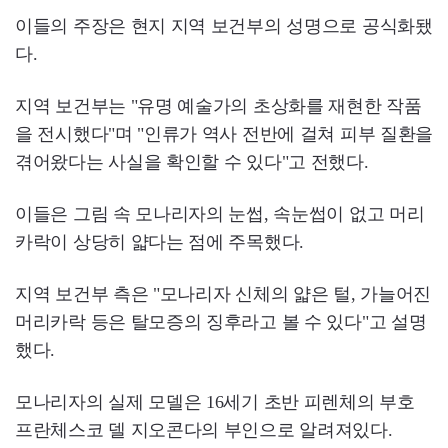
이들의 주장은 현지 지역 보건부의 성명으로 공식화됐
다.
지역 보건부는 "유명 예술가의 초상화를 재현한 작품
을 전시했다"며 "인류가 역사 전반에 걸쳐 피부 질환을
겪어왔다는 사실을 확인할 수 있다"고 전했다.
이들은 그림 속 모나리자의 눈썹, 속눈썹이 없고 머리
카락이 상당히 얇다는 점에 주목했다.
지역 보건부 측은 "모나리자 신체의 얇은 털, 가늘어진
머리카락 등은 탈모증의 징후라고 볼 수 있다"고 설명
했다.
모나리자의 실제 모델은 16세기 초반 피렌체의 부호
프란체스코 델 지오콘다의 부인으로 알려져있다.