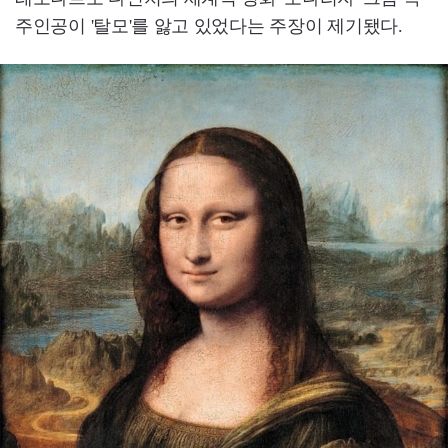
주인공이 '탈모'를 앓고 있었다는 주장이 제기됐다.