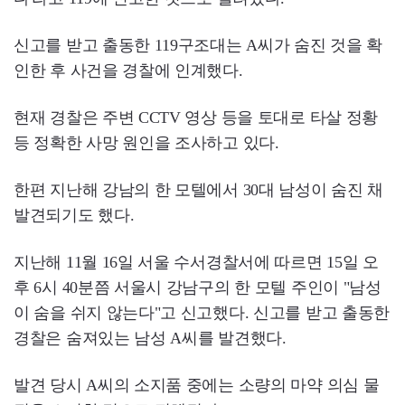
신고를 받고 출동한 119구조대는 A씨가 숨진 것을 확
인한 후 사건을 경찰에 인계했다.
현재 경찰은 주변 CCTV 영상 등을 토대로 타살 정황
등 정확한 사망 원인을 조사하고 있다.
한편 지난해 강남의 한 모텔에서 30대 남성이 숨진 채
발견되기도 했다.
지난해 11월 16일 서울 수서경찰서에 따르면 15일 오
후 6시 40분쯤 서울시 강남구의 한 모텔 주인이 "남성
이 숨을 쉬지 않는다"고 신고했다. 신고를 받고 출동한
경찰은 숨져있는 남성 A씨를 발견했다.
발견 당시 A씨의 소지품 중에는 소량의 마약 의심 물