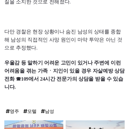
질을 소지한 것으로 전해졌다.
다만 경찰은 현장 상황이나 숨진 남성의 상태를 종합
해 남성의 직접적인 사망 원인이 마약 투약은 아닌 것
으로 추정했다.
우울감 등 말하기 어려운 고민이 있거나 주변에 이런
어려움을 겪는 가족ㆍ지인이 있을 경우 자살예방 상담
전화 ☎109에서 24시간 전문가의 상담을 받을 수 있습
니다.
영주
모텔
남성
탑
라