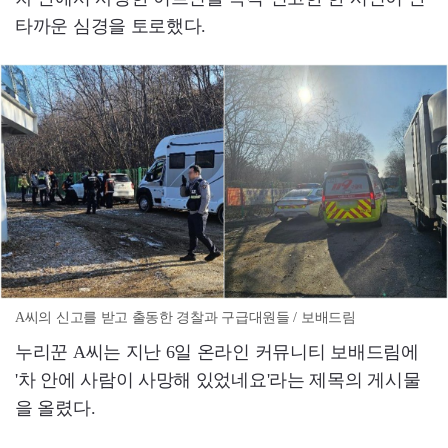
타까운 심경을 토로했다.
A씨의 신고를 받고 출동한 경찰과 구급대원들 / 보배드림
누리꾼 A씨는 지난 6일 온라인 커뮤니티 보배드림에
'차 안에 사람이 사망해 있었네요'라는 제목의 게시물
을 올렸다.