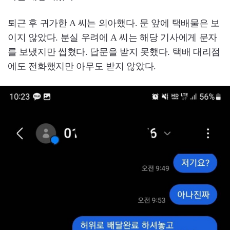
퇴근 후 귀가한 A 씨는 의아했다. 문 앞에 택배물은 보
이지 않았다. 분실 우려에 A 씨는 해당 기사에게 문자
를 보냈지만 씹혔다. 답문을 받지 못했다. 택배 대리점
에도 전화했지만 아무도 받지 않았다.