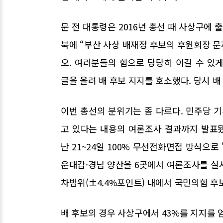
문 전 대통령은 2016년 총선 때 사상구에 
북에 “부산 사상 배재정 후보의 후원회장 
오. 여러분들의 힘으로 당당히 이길 수 있
글을 올려 배 후보 지지를 호소했다. 당시 배 
이번 총선의 분위기는 좀 다르다. 민주당 기
고 있다는 내용의 여론조사 결과까지 발표됐
난 21~24일 100% 무선전화면접 방식으로
운대갑·경남 양산을 6곳에서 여론조사를 실
차범위(±4.4%포인트) 내에서 국민의힘 후
배 후보의 경우 사상구에서 43%를 지지를 