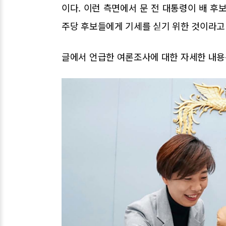
이다. 이런 측면에서 문 전 대통령이 배 후
주당 후보들에게 기세를 싣기 위한 것이라고 
글에서 언급한 여론조사에 대한 자세한 내