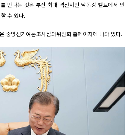
보를 만나는 것은 부산 최대 격전지인 낙동강 벨트에서 민
할 수 있다.
용은 중앙선거여론조사심의위원회 홈페이지에 나와 있다.