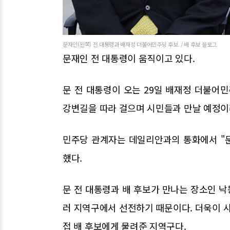
문재인(왼쪽) 전 대통령과 배재정 더불어민주당 후보. / 배 후보 블로그
문재인 전 대통령이 움직이고 있다.
문 전 대통령이 오는 29일 배재정 더불어
강변길을 따라 걸으며 시민들과 만날 예정이
민주당 관계자는 데일리안과의 통화에서 "문
했다.
문 전 대통령과 배 후보가 만나는 장소인 낙
러 지역구에서 선전하기 때문이다. 더욱이 사
접 배 후보에게 물려준 지역구다.