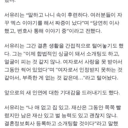
서유리는 “말하고 나니 속이 후련하다. 여러분들이 자
꾸 엑스 이야기를 해서 짜증이 났다”며 “당연히 이사
했고, 변호사 통해 이야기 중”이라고 전했다.
서유리는 그간 결혼 생활을 간접적으로 털어놓기도 했
다. 그는 "이제 합법적인 싱글이 돼서 소개팅도 하고,
얼굴이 피는 것 같지 않나. 여자로서 사랑을 못 받아서
그동안 썩어 있었다"며 "여자로서 인정받지 못하는 것
같아서, 부족한 게 없는 것 같은데…"라고 털어놨다.
앞으로의 새 인연에 대한 기대감을 드러내기도 했다.
서유리는 “나 애 없고 집 있고. 재산은 그동안 쪽쪽 빨
렸지만 남은 재산 있고 벌 능력도 있고 괜찮지 않냐.
결혼정보회사 등록하고 소개팅할 것이다”라고 말했