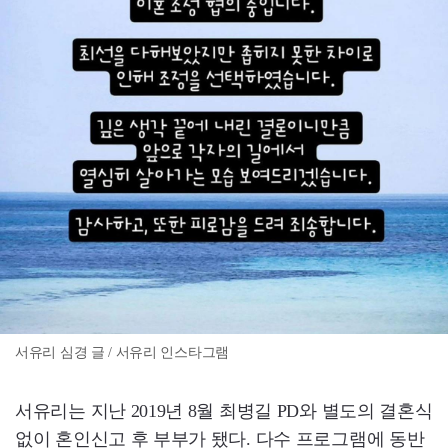
서유리 심경 글 / 서유리 인스타그램
서유리는 지난 2019년 8월 최병길 PD와 별도의 결혼식
없이 혼인신고 후 부부가 됐다. 다수 프로그램에 동반