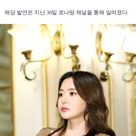
해당 발언은 지난 30일 로나땅 채널을 통해 알려졌다.