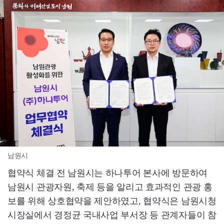
남원시
협약식 체결 전 남원시는 하나투어 본사에 방문하여
남원시 관광자원, 축제 등을 알리고 효과적인 관광 홍
보를 위해 상호협약을 제안하였고, 협약식은 남원시청
시장실에서 경정균 국내사업 부서장 등 관계자들이 참