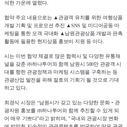
석한 가운에 열렸다.
협약 주요 내용으로는 ▲관광객 유치를 위한 여행상품
개발 기획 및 프로모션 추진 ▲SNS 및 미디어공동 마
케팅을 통한 모객 극대화 ▲남원관광상품 개발과 판촉
활동에 필용한 현지상품 홍보비 지원 등 이다.
시는 이번 협약 체결로 많은 협력사 및 다양한 유통채
널을 갖춘 ㈜하나투어와 함께 남원시 500만 관광객 시
대를 향한 관광정책과 마케팅 시스템을 구축하는 등
관광산업 발전을 위해 절호의 기회가 될 것으로 기대
하고 있다.
최경식 시장은 “남원시가 갖고 있는 다양한 문화‧관
광자원 홍보를 ㈜하나투어와 함께 추진할 수 있게 되
어 매우 기쁘다‶라고 밝히며, ‶국내외 관광시장 변화
에 발맞춰 지속적인 관광콘텐츠를 발굴하여 많은 관광