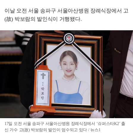
이날 오전 서울 송파구 서울아산병원 장례식장에서 고
(故) 박보람의 발인식이 거행됐다.
17일 오전 서울 송파구 서울아산병원 장례식장에서 ‘슈퍼스타K2’ 출
신 가수 고(故) 박보람의 발인이 엄수되고 있다 / 뉴스1